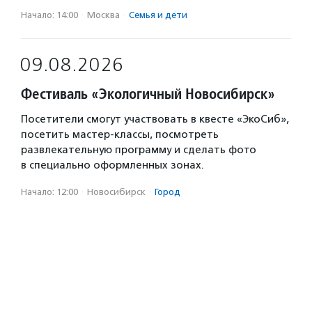
Начало: 14:00
·
Москва
·
Семья и дети
09.08.2026
Фестиваль «Экологичный Новосибирск»
Посетители смогут участвовать в квесте «ЭкоСиб»,
посетить мастер-классы, посмотреть
развлекательную программу и сделать фото
в специально оформленных зонах.
Начало: 12:00
·
Новосибирск
·
Город