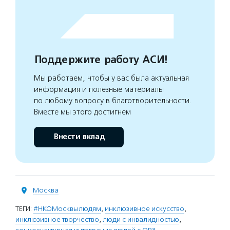
Поддержите работу АСИ!
Мы работаем, чтобы у вас была актуальная
информация и полезные материалы
по любому вопросу в благотворительности.
Вместе мы этого достигнем
Внести вклад
Москва
ТЕГИ:
#НКОМосквылюдям
,
инклюзивное искусство
,
инклюзивное творчество
,
люди с инвалидностью
,