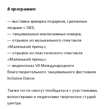
В программе:
— выставка-ярмарка подарков, сделанных
людьми с ОВЗ;
— танцевальные инклюзивные номера;
— отрывок из музыкального спектакля
«Маленький принц»;
— отрывок из пластического спектакля
«Маленький принц»;
— видеопоказ VII Международного
благотворительного танцевального фестиваля
Inclusive Dance.
Также гости смогут пообщаться с участниками,
волонтерами и педагогами творческих студий
центра.