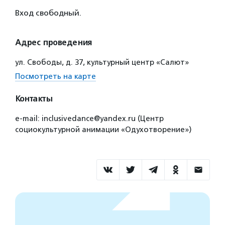
Вход свободный.
Адрес проведения
ул. Свободы, д. 37, культурный центр «Салют»
Посмотреть на карте
Контакты
e-mail: inclusivedance@yandex.ru (Центр
социокультурной анимации «Одухотворение»)