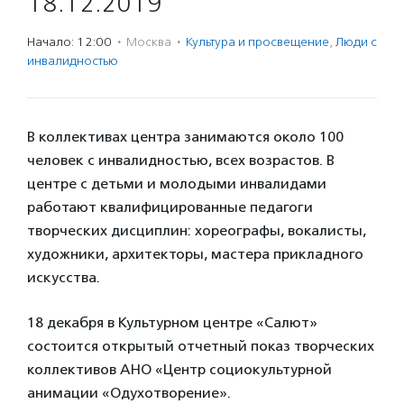
18.12.2019
Начало: 12:00
·
Москва
·
Культура и просвещение
,
Люди с
инвалидностью
В коллективах центра занимаются около 100
человек с инвалидностью, всех возрастов. В
центре с детьми и молодыми инвалидами
работают квалифицированные педагоги
творческих дисциплин: хореографы, вокалисты,
художники, архитекторы, мастера прикладного
искусства.
18 декабря в Культурном центре «Салют»
состоится открытый отчетный показ творческих
коллективов АНО «Центр социокультурной
анимации «Одухотворение».