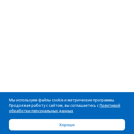
Мы используем файлы cookie и метрические программы.
Продолжая работу с сайтом, вы соглашаетесь с
Политикой
обработки персональных данных
Хорошо