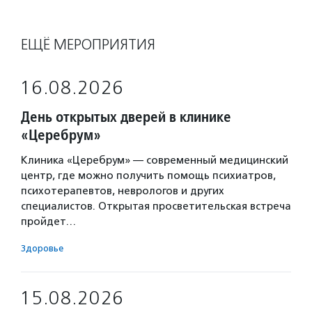
ЕЩЁ МЕРОПРИЯТИЯ
16.08.2026
День открытых дверей в клинике
«Церебрум»
Клиника «Церебрум» — современный медицинский
центр, где можно получить помощь психиатров,
психотерапевтов, неврологов и других
специалистов. Открытая просветительская встреча
пройдет…
Здоровье
15.08.2026