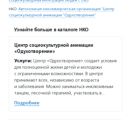
социокультурная интеграция людей с ОВЗ
НКО:
Автономная некоммерческая организация "Центр
социокультурной анимации "Одухотворение"
Узнайте больше в каталоге НКО
Центр социокультурной анимации
«Одухотворение»
Услуги:
Центр «Одухотворение» создает условия
для полноценной жизни детей и молодежи
с ограниченными возможностями. В центре
принимают всех, независимо от возраста
и заболевания. Можно заниматься инклюзивным
танцем, песочной терапией, участвовать в…
Подробнее