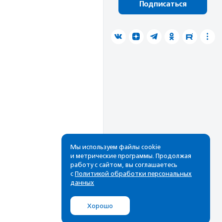
Подписаться
Мы используем файлы cookie
и метрические программы. Продолжая
работу с сайтом, вы соглашаетесь
с
Политикой обработки персональных
данных
Хорошо