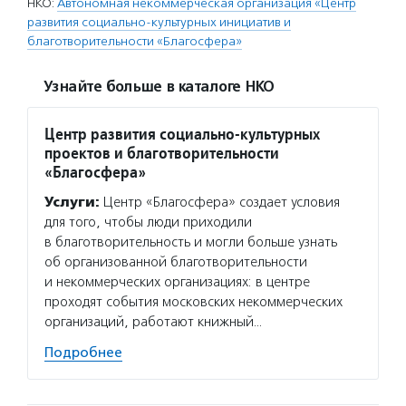
НКО:
Автономная некоммерческая организация «Центр
развития социально-культурных инициатив и
благотворительности «Благосфера»
Узнайте больше в каталоге НКО
Центр развития социально-культурных
проектов и благотворительности
«Благосфера»
Услуги:
Центр «Благосфера» создает условия
для того, чтобы люди приходили
в благотворительность и могли больше узнать
об организованной благотворительности
и некоммерческих организациях: в центре
проходят события московских некоммерческих
организаций, работают книжный…
Подробнее