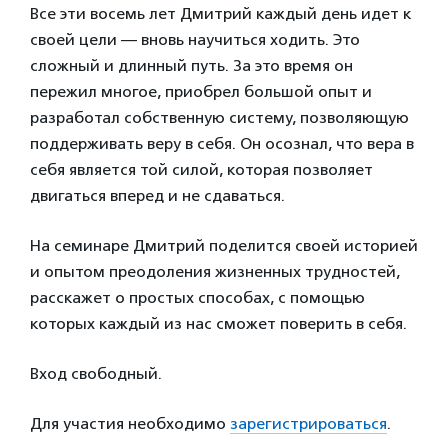
Все эти восемь лет Дмитрий каждый день идет к
своей цели — вновь научиться ходить. Это
сложный и длинный путь. За это время он
пережил многое, приобрел большой опыт и
разработал собственную систему, позволяющую
поддерживать веру в себя. Он осознал, что вера в
себя является той силой, которая позволяет
двигаться вперед и не сдаваться.
На семинаре Дмитрий поделится своей историей
и опытом преодоления жизненных трудностей,
расскажет о простых способах, с помощью
которых каждый из нас сможет поверить в себя.
Вход свободный.
Для участия необходимо
зарегистрироваться
.