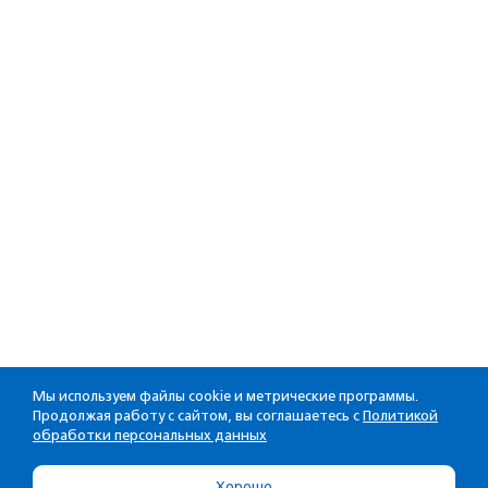
Мы используем файлы cookie и метрические программы.
Продолжая работу с сайтом, вы соглашаетесь с
Политикой
обработки персональных данных
Хорошо