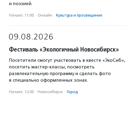
и поэзией.
Начало: 11:00
·
Онлайн
·
Культура и просвещение
09.08.2026
Фестиваль «Экологичный Новосибирск»
Посетители смогут участвовать в квесте «ЭкоСиб»,
посетить мастер-классы, посмотреть
развлекательную программу и сделать фото
в специально оформленных зонах.
Начало: 12:00
·
Новосибирск
·
Город