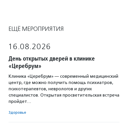
ЕЩЁ МЕРОПРИЯТИЯ
16.08.2026
День открытых дверей в клинике
«Церебрум»
Клиника «Церебрум» — современный медицинский
центр, где можно получить помощь психиатров,
психотерапевтов, неврологов и других
специалистов. Открытая просветительская встреча
пройдет…
Здоровье