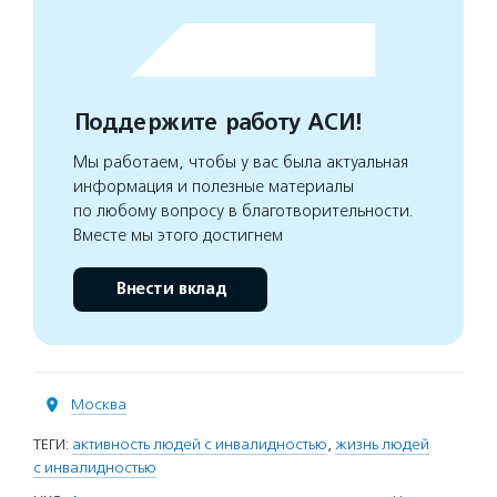
Поддержите работу АСИ!
Мы работаем, чтобы у вас была актуальная
информация и полезные материалы
по любому вопросу в благотворительности.
Вместе мы этого достигнем
Внести вклад
Москва
ТЕГИ:
активность людей с инвалидностью
,
жизнь людей
с инвалидностью