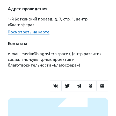
Адрес проведения
1-й Боткинский проезд, д. 7, стр. 1, центр
«Благосфера»
Посмотреть на карте
Контакты
e-mail: media@blagosfera.space (Центр развития
социально-культурных проектов и
благотворительности «Благосфера»)