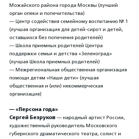
Можайского района города Москвы (лучший
орган опеки и попечительства)
— Центр содействия семейному воспитанию № 1
(лучшая организация для детей-сирот и детей,
оставшихся без попечения родителей)
— Школа приемных родителей Центра
поддержки семьи и детства «Зеленоград»
(лучшая Школа приемных родителей)
— Межрегиональная общественная организация
помощи детям «Наши дети» (лучшая
общественная и (или) некоммерческая
организация)
— «Персона года»
Сергей Безруков
— народный артист России,
художественный руководитель Московского
губернского драматического театра, солист и