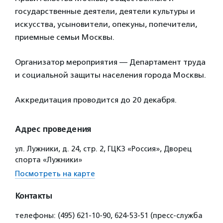
государственные деятели, деятели культуры и
искусства, усыновители, опекуны, попечители,
приемные семьи Москвы.
Организатор мероприятия — Департамент труда
и социальной защиты населения города Москвы.
Аккредитация проводится до 20 декабря.
Адрес проведения
ул. Лужники, д. 24, стр. 2, ГЦКЗ «Россия», Дворец
спорта «Лужники»
Посмотреть на карте
Контакты
телефоны: (495) 621-10-90, 624-53-51 (пресс-служба