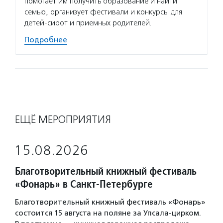
помогает им получить образование и найти
семью, организует фестивали и конкурсы для
детей-сирот и приемных родителей.
Подробнее
ЕЩЁ МЕРОПРИЯТИЯ
15.08.2026
Благотворительный книжный фестиваль
«Фонарь» в Санкт-Петербурге
Благотворительный книжный фестиваль «Фонарь»
состоится 15 августа на поляне за Упсала-цирком.