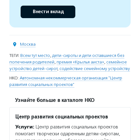
Внести вклад
Москва
ТЕГИ:
Всем тут место
,
дети-сироты и дети оставшиеся без
попечения родителей
,
премия «Крылья аиста»
,
семейное
устройство детей-сирот
,
содействие семейному устройству
НКО:
Автономная некоммерческая организация "Центр
развития социальных проектов"
Узнайте больше в каталоге НКО
Центр развития социальных проектов
Услуги:
Центр развития социальных проектов
помогает творчески одаренным детям-сиротам,