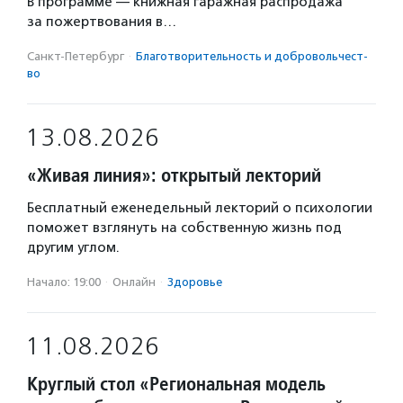
В программе — книжная гаражная распродажа
за пожертвования в…
Санкт-Петербург
·
Благотвори­тель­ность и доброволь­чест­
во
13.08.2026
«Живая линия»: открытый лекторий
Бесплатный еженедельный лекторий о психологии
поможет взглянуть на собственную жизнь под
другим углом.
Начало: 19:00
·
Онлайн
·
Здоровье
11.08.2026
Круглый стол «Региональная модель