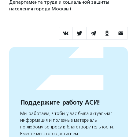
Департамента труда и социальной защиты
населения города Москвы)
Поддержите работу АСИ!
Мы работаем, чтобы у вас была актуальная
информация и полезные материалы
по любому вопросу в благотворительности.
Вместе мы этого достигнем