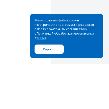
Мы используем файлы cookie
и метрические программы. Продолжая
работу с сайтом, вы соглашаетесь
с
Политикой обработки персональных
данных
Хорошо