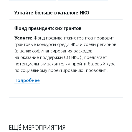
Узнайте больше в каталоге НКО
Фонд президентских грантов
Услуги:
Фонд президентских грантов проводит
грантовые конкурсы среди НКО и среди регионов
(в целях софинансирования расходов
на оказание поддержки СО НКО), предлагает
потенциальным заявителям пройти базовый курс
по социальному проектированию, проводит…
Подробнее
ЕЩЁ МЕРОПРИЯТИЯ