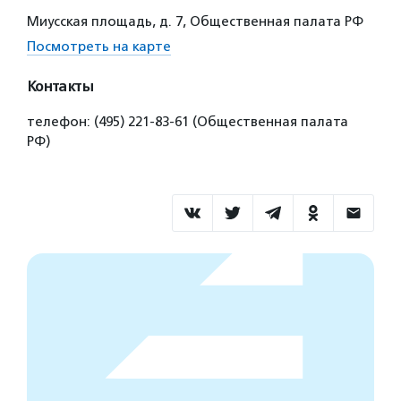
Миусская площадь, д. 7, Общественная палата РФ
Посмотреть на карте
Контакты
телефон: (495) 221-83-61 (Общественная палата
РФ)