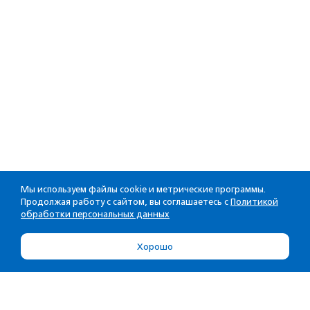
Мы используем файлы cookie и метрические программы.
Продолжая работу с сайтом, вы соглашаетесь с
Политикой
обработки персональных данных
Хорошо