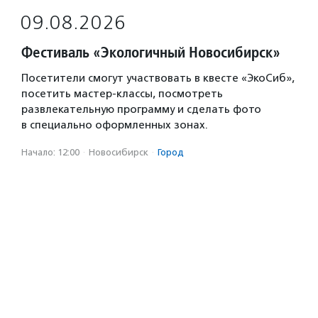
09.08.2026
Фестиваль «Экологичный Новосибирск»
Посетители смогут участвовать в квесте «ЭкоСиб»,
посетить мастер-классы, посмотреть
развлекательную программу и сделать фото
в специально оформленных зонах.
Начало: 12:00
·
Новосибирск
·
Город