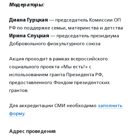
Модераторы:
Диана Гурцкая
— председатель Комиссии ОП
РФ по поддержке семьи, материнства и детства
Ирина Слуцкая
— председатель президиума
Добровольного физкультурного союза
Акция проходит в рамках всероссийского
социального проекта «Мы есть!» с
использованием гранта Президента РФ,
предоставленного Фондом президентских
грантов.
Для аккредитации СМИ необходимо
заполнить
форму
.
Адрес проведения