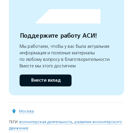
Поддержите работу АСИ!
Мы работаем, чтобы у вас была актуальная
информация и полезные материалы
по любому вопросу в благотворительности.
Вместе мы этого достигнем
Внести вклад
Москва
ТЕГИ:
волонтерская деятельность
,
развитие волонтерского
движения