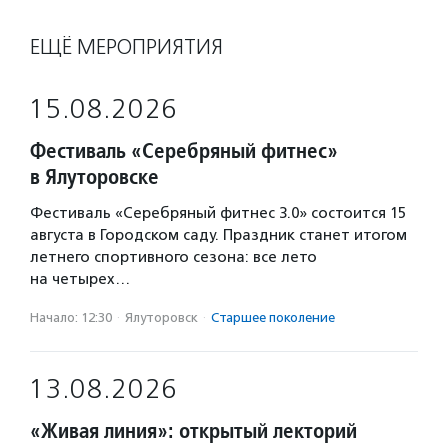
ЕЩЁ МЕРОПРИЯТИЯ
15.08.2026
Фестиваль «Серебряный фитнес»
в Ялуторовске
Фестиваль «Серебряный фитнес 3.0» состоится 15
августа в Городском саду. Праздник станет итогом
летнего спортивного сезона: все лето
на четырех…
Начало: 12:30
·
Ялуторовск
·
Старшее поколение
13.08.2026
«Живая линия»: открытый лекторий