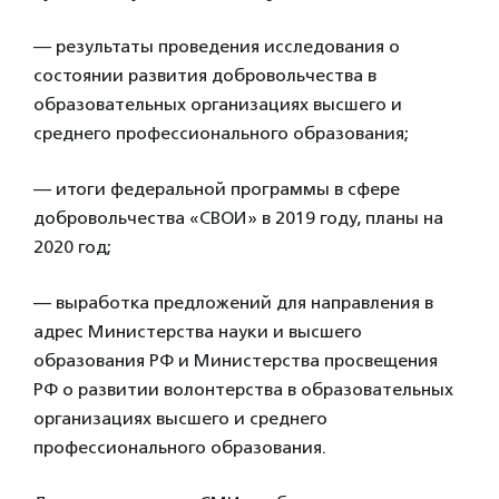
— результаты проведения исследования о
состоянии развития добровольчества в
образовательных организациях высшего и
среднего профессионального образования;
— итоги федеральной программы в сфере
добровольчества «СВОИ» в 2019 году, планы на
2020 год;
— выработка предложений для направления в
адрес Министерства науки и высшего
образования РФ и Министерства просвещения
РФ о развитии волонтерства в образовательных
организациях высшего и среднего
профессионального образования.