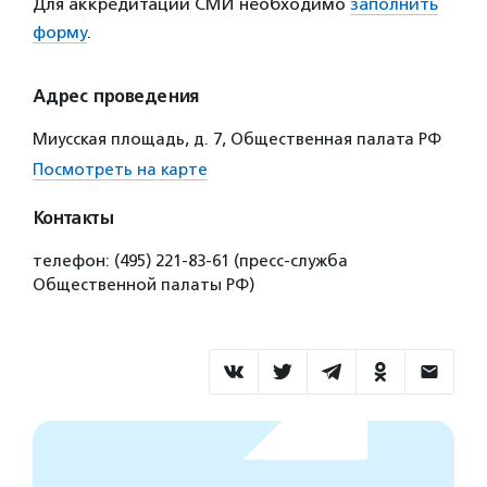
Для аккредитации СМИ необходимо
заполнить
форму
.
Адрес проведения
Миусская площадь, д. 7, Общественная палата РФ
Посмотреть на карте
Контакты
телефон: (495) 221-83-61 (пресс-служба
Общественной палаты РФ)