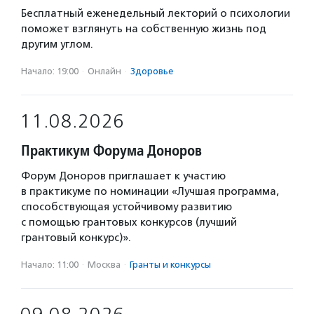
Бесплатный еженедельный лекторий о психологии
поможет взглянуть на собственную жизнь под
другим углом.
Начало: 19:00
·
Онлайн
·
Здоровье
11.08.2026
Практикум Форума Доноров
Форум Доноров приглашает к участию
в практикуме по номинации «Лучшая программа,
способствующая устойчивому развитию
с помощью грантовых конкурсов (лучший
грантовый конкурс)».
Начало: 11:00
·
Москва
·
Гранты и конкурсы