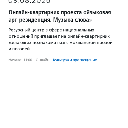
09.08.2026
Онлайн-квартирник проекта «Языковая
арт-резиденция. Музыка слова»
Ресурсный центр в сфере национальных
отношений приглашает на онлайн-квартирник
желающих познакомиться с мокшанской прозой
и поэзией.
Начало: 11:00
·
Онлайн
·
Культура и просвещение