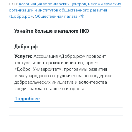
НКО:
Ассоциация волонтерских центров, некоммерческих
организаций и институтов общественного развития
«Добро.рф»
,
Общественная палата РФ
Узнайте больше в каталоге НКО
Добро.рф
Услуги:
Ассоциация «Добро.рф» проводит
конкурс волонтерских инициатив, проект
«Добро. Университет», программы развития
международного сотрудничества по поддержке
добровольческих инициатив и волонтерства
среди граждан старшего возраста.
Подробнее