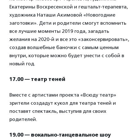
Екатерины Воскресенской и гештальт-терапевта,
художника Наташи Акимовой «Новогодние
заготовки». Дети и родители смогут вспомнить
все лучшие моменты 2019 года, загадать
желания на 2020-й и все это «законсервировать»,
создав волшебные баночки с самым ценным
внутри, которые можно будет унести с собой в
новый год.
17.00 — театр теней
Вместе с артистами проекта «Всюду театр»
зрители создадут кукол для театра теней и
поставят спектакль, выступив для своих
родителей.
19.00 — вокально-танцевальное шоу