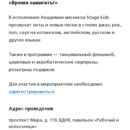
«Время зажигать!»
В исполнении Академии мюзикла Stage kids
прозвучат хиты и новые песни в стилях джаз, рок,
поп, соул на испанском, английском, русском и
других языках.
Также в программе — танцевальный флешмоб,
цирковые и акробатические сюрпризы,
розыгрыш подарков.
Для участия в мероприятиях необходимо
зарегистрироваться
.
Адрес проведения
проспект Мира, д. 119, ВДНХ, павильон «Рабочий и
колхозница»