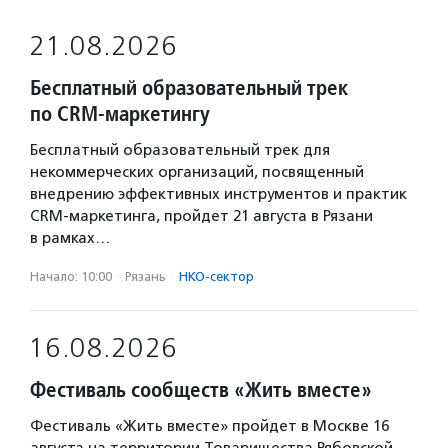
21.08.2026
Бесплатный образовательный трек
по CRM-маркетингу
Бесплатный образовательный трек для
некоммерческих организаций, посвященный
внедрению эффективных инструментов и практик
CRM-маркетинга, пройдет 21 августа в Рязани
в рамках…
Начало: 10:00
·
Рязань
·
НКО-сектор
16.08.2026
Фестиваль сообществ «Жить вместе»
Фестиваль «Жить вместе» пройдет в Москве 16