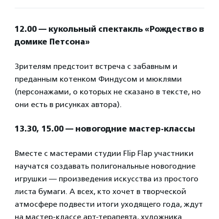
12.00 — кукольный спектакль «Рождество в
домике Петсона»
Зрителям предстоит встреча с забавным и
преданным котенком Финдусом и мюклями
(персонажами, о которых не сказано в тексте, но
они есть в рисунках автора).
13.30, 15.00 — новогодние мастер-классы
Вместе с мастерами студии Flip Flap участники
научатся создавать полигональные новогодние
игрушки — произведения искусства из простого
листа бумаги. А всех, кто хочет в творческой
атмосфере подвести итоги уходящего года, ждут
на мастер-классе арт-терапевта, художника