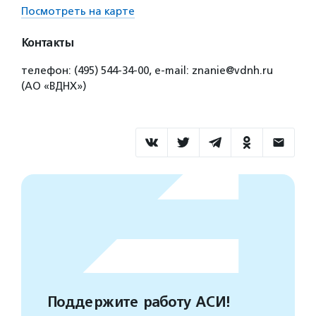
Посмотреть на карте
Контакты
телефон: (495) 544-34-00, e-mail: znanie@vdnh.ru
(АО «ВДНХ»)
Поддержите работу АСИ!