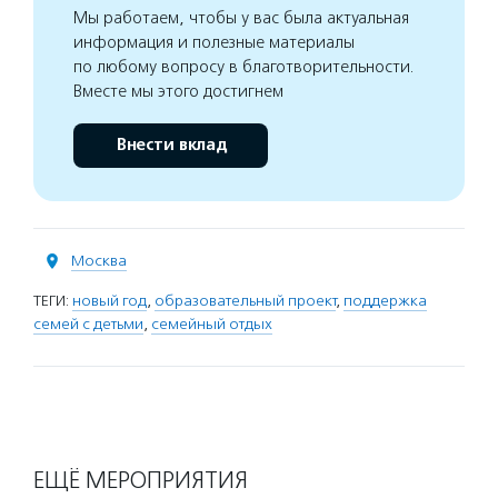
Мы работаем, чтобы у вас была актуальная
информация и полезные материалы
по любому вопросу в благотворительности.
Вместе мы этого достигнем
Внести вклад
Москва
ТЕГИ:
новый год
,
образовательный проект
,
поддержка
семей с детьми
,
семейный отдых
ЕЩЁ МЕРОПРИЯТИЯ