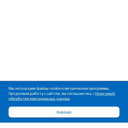
Мы используем файлы cookie и метрические программы.
Продолжая работу с сайтом, вы соглашаетесь с
Политикой
обработки персональных данных
Хорошо