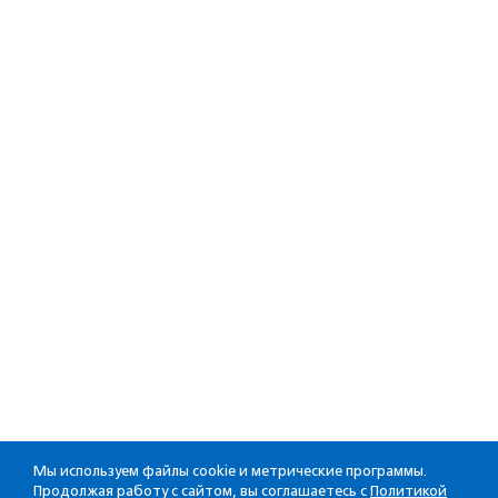
Мы используем файлы cookie и метрические программы.
Продолжая работу с сайтом, вы соглашаетесь с
Политикой