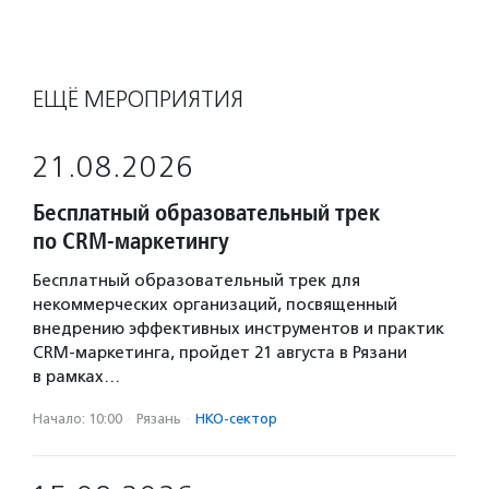
ЕЩЁ МЕРОПРИЯТИЯ
21.08.2026
Бесплатный образовательный трек
по CRM-маркетингу
Бесплатный образовательный трек для
некоммерческих организаций, посвященный
внедрению эффективных инструментов и практик
CRM-маркетинга, пройдет 21 августа в Рязани
в рамках…
Начало: 10:00
·
Рязань
·
НКО-сектор