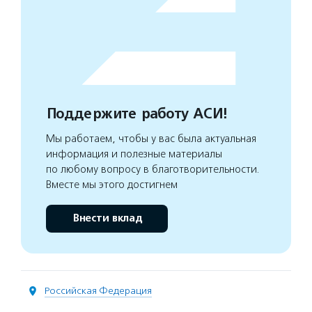
Поддержите работу АСИ!
Мы работаем, чтобы у вас была актуальная
информация и полезные материалы
по любому вопросу в благотворительности.
Вместе мы этого достигнем
Внести вклад
Российская Федерация