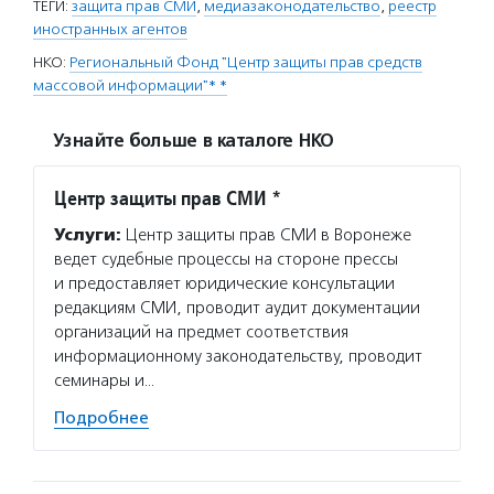
ТЕГИ:
защита прав СМИ
,
медиазаконодательство
,
реестр
иностранных агентов
НКО:
Региональный Фонд "Центр защиты прав средств
массовой информации"* *
Узнайте больше в каталоге НКО
Центр защиты прав СМИ *
Услуги:
Центр защиты прав СМИ в Воронеже
ведет судебные процессы на стороне прессы
и предоставляет юридические консультации
редакциям СМИ, проводит аудит документации
организаций на предмет соответствия
информационному законодательству, проводит
семинары и…
Подробнее