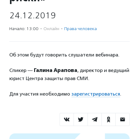
24.12.2019
Начало: 13:00
·
Онлайн
·
Права человека
Об этом будут говорить слушатели вебинара.
Спикер —
Галина Арапова
, директор и ведущий
юрист Центра защиты прав СМИ.
Для участия необходимо
зарегистрироваться
.