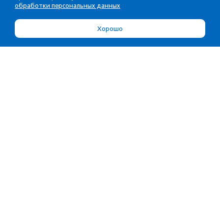
обработки персональных данных
Хорошо