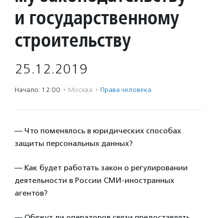
и государственному
строительству
25.12.2019
Начало: 12:00
·
Москва
·
Права человека
— Что поменялось в юридических способах
защиты персональных данных?
— Как будет работать закон о регулировании
деятельности в России СМИ-иностранных
агентов?
— Обяжут ли операторов связи предоставлять