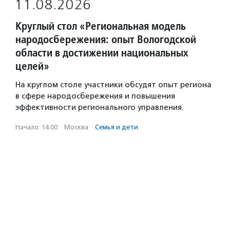
11.08.2026
Круглый стол «Региональная модель
народосбережения: опыт Вологодской
области в достижении национальных
целей»
На круглом столе участники обсудят опыт региона
в сфере народосбережения и повышения
эффективности регионального управления.
Начало: 14:00
·
Москва
·
Семья и дети