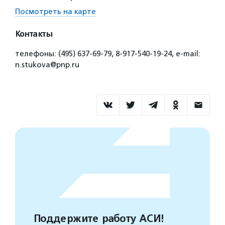
Посмотреть на карте
Контакты
телефоны: (495) 637-69-79, 8-917-540-19-24, e-mail:
n.stukova@pnp.ru
Поддержите работу АСИ!