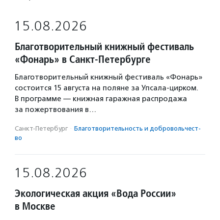
15.08.2026
Благотворительный книжный фестиваль
«Фонарь» в Санкт-Петербурге
Благотворительный книжный фестиваль «Фонарь»
состоится 15 августа на поляне за Упсала-цирком.
В программе — книжная гаражная распродажа
за пожертвования в…
Санкт-Петербург
·
Благотвори­тель­ность и доброволь­чест­
во
15.08.2026
Экологическая акция «Вода России»
в Москве