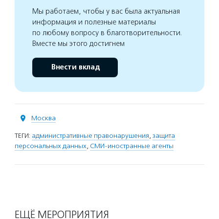
Мы работаем, чтобы у вас была актуальная
информация и полезные материалы
по любому вопросу в благотворительности.
Вместе мы этого достигнем
Внести вклад
Москва
ТЕГИ:
административные правонарушения
,
защита
персональных данных
,
СМИ-иностранные агенты
ЕЩЁ МЕРОПРИЯТИЯ