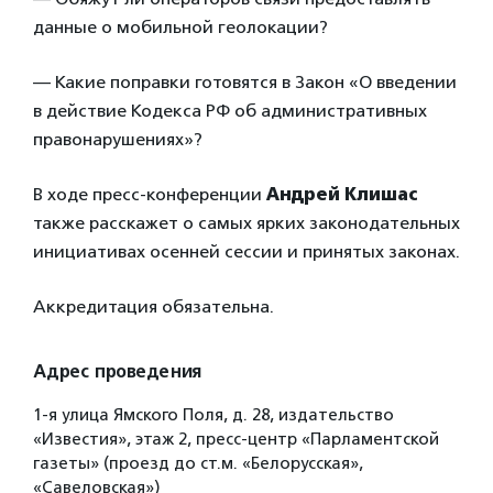
данные о мобильной геолокации?
— Какие поправки готовятся в Закон «О введении
в действие Кодекса РФ об административных
правонарушениях»?
В ходе пресс-конференции
Андрей Клишас
также расскажет о самых ярких законодательных
инициативах осенней сессии и принятых законах.
Аккредитация обязательна.
Адрес проведения
1-я улица Ямского Поля, д. 28, издательство
«Известия», этаж 2, пресс-центр «Парламентской
газеты» (проезд до ст.м. «Белорусская»,
«Савеловская»)