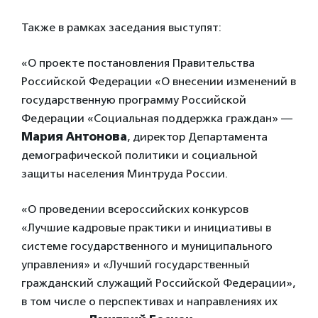
Также в рамках заседания выступят:
«О проекте постановления Правительства
Российской Федерации «О внесении изменений в
государственную программу Российской
Федерации «Социальная поддержка граждан» —
Мария Антонова
, директор Департамента
демографической политики и социальной
защиты населения Минтруда России.
«О проведении всероссийских конкурсов
«Лучшие кадровые практики и инициативы в
системе государственного и муниципального
управления» и «Лучший государственный
гражданский служащий Российской Федерации»,
в том числе о перспективах и направлениях их