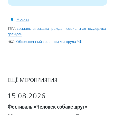
Москва
ТЕГИ:
социальная защита граждан
,
социальная поддержка
граждан
НКО:
Общественный совет при Минтруда РФ
ЕЩЁ МЕРОПРИЯТИЯ
15.08.2026
Фестиваль «Человек собаке друг»