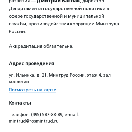
развития —
Дмитрий Баснак
, директор
Департамента государственной политики в
сфере государственной и муниципальной
службы, противодействия коррупции Минтруда
России.
Аккредитация обязательна.
Адрес проведения
ул. Ильинка, д. 21, Минтруд России, этаж 4, зал
коллегии
Посмотреть на карте
Контакты
телефон: (495) 587-88-89, е-mail:
mintrud@rosmintrud.ru