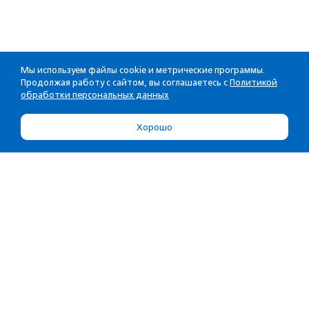
Мы используем файлы cookie и метрические программы.
Продолжая работу с сайтом, вы соглашаетесь с
Политикой
обработки персональных данных
Хорошо