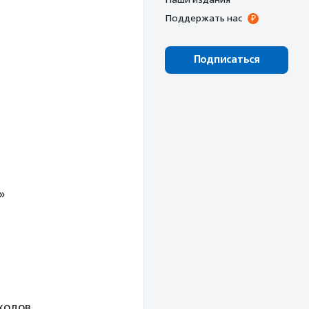
Поддержать нас
Подписаться
»
тходов