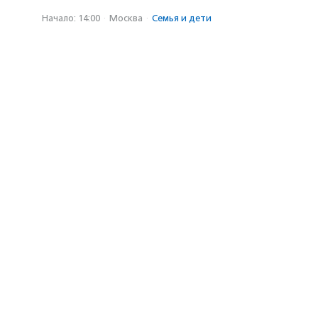
Начало: 14:00
·
Москва
·
Семья и дети