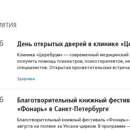
ИЯТИЯ
6
День открытых дверей в клинике «
Клиника «Церебрум» — современный медицинский 
получить помощь психиатров, психотерапевтов, не
специалистов. Открытая просветительская встреч
Здоровье
6
Благотворительный книжный фестив
«Фонарь» в Санкт-Петербурге
Благотворительный книжный фестиваль «Фонарь» с
августа на поляне за Упсала-цирком. В программе 