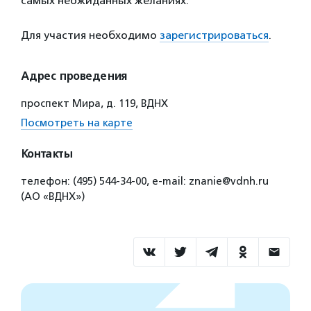
самых неожиданных желаниях.
Для участия необходимо
зарегистрироваться
.
Адрес проведения
проспект Мира, д. 119, ВДНХ
Посмотреть на карте
Контакты
телефон: (495) 544-34-00, e-mail: znanie@vdnh.ru
(АО «ВДНХ»)