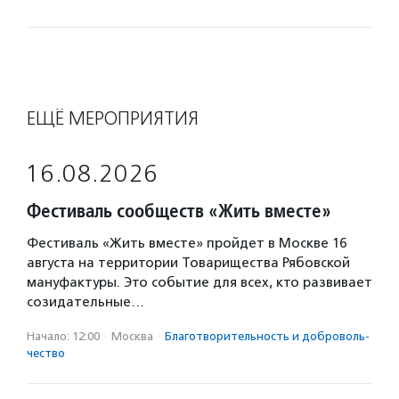
ЕЩЁ МЕРОПРИЯТИЯ
16.08.2026
Фестиваль сообществ «Жить вместе»
Фестиваль «Жить вместе» пройдет в Москве 16
августа на территории Товарищества Рябовской
мануфактуры. Это событие для всех, кто развивает
созидательные…
Начало: 12:00
·
Москва
·
Благотвори­тель­ность и доброволь­
чест­во