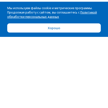
Мы используем файлы cookie и метрические программы.
Продолжая работу с сайтом, вы соглашаетесь с
Политикой
обработки персональных данных
Хорошо