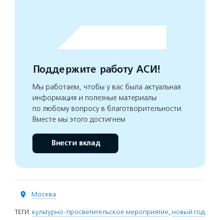
Поддержите работу АСИ!
Мы работаем, чтобы у вас была актуальная
информация и полезные материалы
по любому вопросу в благотворительности.
Вместе мы этого достигнем
Внести вклад
Москва
ТЕГИ:
культурно-просветительское мероприятие
,
новый год