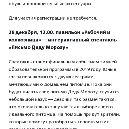
обувь и дополнительные аксессуары.
Для участия регистрации не требуется.
28 декабря, 12.00, павильон «Рабочий и
колхозница» — интерактивный спектакль
«Письмо Деду Морозу»
Спектакль станет финальным событием зимней
образовательной программы в 2019 году. Юные
гости познакомятся с двумя сестрами,
мечтающими о домашнем питомце. Пока они
будут писать свое письмо Деду Морозу, случится
небольшой казус — девочки так размечтаются,
что окончательно запутаются в выборе своего
идеального питомца. На помощь придут зрители,
которые помогут разобраться героиням в их