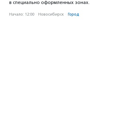
в специально оформленных зонах.
Начало: 12:00
·
Новосибирск
·
Город