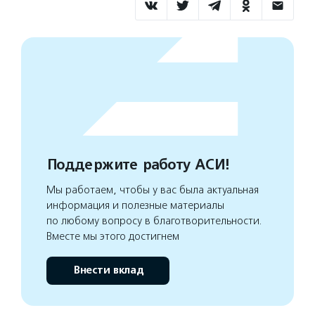
Поддержите работу АСИ!
Мы работаем, чтобы у вас была актуальная
информация и полезные материалы
по любому вопросу в благотворительности.
Вместе мы этого достигнем
Внести вклад