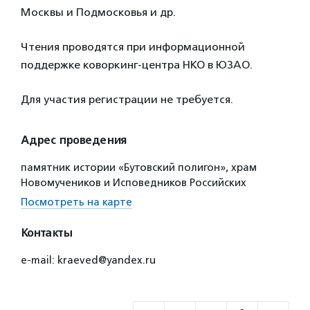
Москвы и Подмосковья и др.
Чтения проводятся при информационной
поддержке коворкинг-центра НКО в ЮЗАО.
Для участия регистрации не требуется.
Адрес проведения
памятник истории «Бутовский полигон», храм
Новомучеников и Исповедников Российских
Посмотреть на карте
Контакты
e-mail: kraeved@yandex.ru