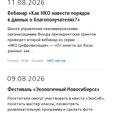
11.08.2026
Вебинар «Как НКО навести порядок
в данных о благополучателях?»
Школа управления некоммерческими
организациями Фонда президентских грантов
проведет второй вебинар из серии
«НКО.Цифровизация» — «От анкеты до базы
данных: как…
Начало: 10:00
·
Онлайн
·
НКО-сектор
09.08.2026
Фестиваль «Экологичный Новосибирск»
Посетители смогут участвовать в квесте «ЭкоСиб»,
посетить мастер-классы, посмотреть
развлекательную программу и сделать фото