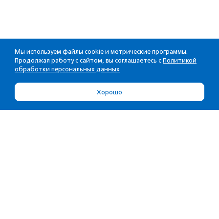
Мы используем файлы cookie и метрические программы.
Продолжая работу с сайтом, вы соглашаетесь с
Политикой
обработки персональных данных
Хорошо