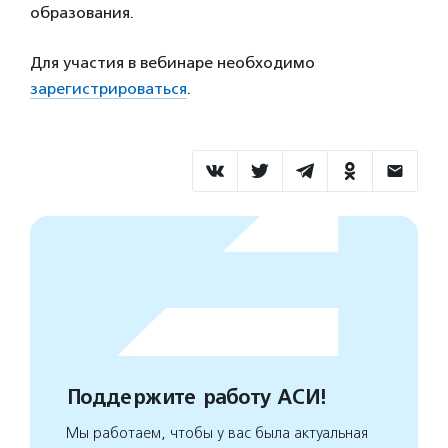
образования.
Для участия в вебинаре необходимо
зарегистрироваться
.
Поддержите работу АСИ!
Мы работаем, чтобы у вас была актуальная