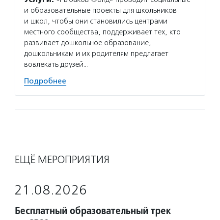
и образовательные проекты для школьников
и школ, чтобы они становились центрами
местного сообщества, поддерживает тех, кто
развивает дошкольное образование,
дошкольникам и их родителям предлагает
вовлекать друзей…
Подробнее
ЕЩЁ МЕРОПРИЯТИЯ
21.08.2026
Бесплатный образовательный трек