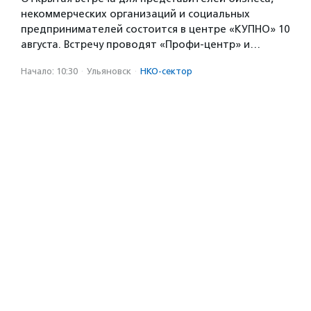
некоммерческих организаций и социальных
предпринимателей состоится в центре «КУПНО» 10
августа. Встречу проводят «Профи-центр» и…
Начало: 10:30
·
Ульяновск
·
НКО-сектор