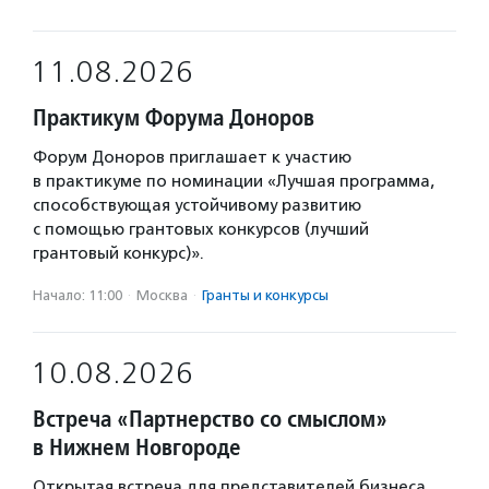
11.08.2026
Практикум Форума Доноров
Форум Доноров приглашает к участию
в практикуме по номинации «Лучшая программа,
способствующая устойчивому развитию
с помощью грантовых конкурсов (лучший
грантовый конкурс)».
Начало: 11:00
·
Москва
·
Гранты и конкурсы
10.08.2026
Встреча «Партнерство со смыслом»
в Нижнем Новгороде
Открытая встреча для представителей бизнеса,