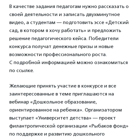
В качестве задания педагогам нужно рассказать о
своей деятельности и записать двухминутное
видео, а студентам — подготовить эссе «Детский
сад, в котором я хочу работать» и предложить
решение педагогического кейса. Победители
конкурса получат денежные призы и новые
возможности профессионального роста.
С подробной информацией можно ознакомиться
по ссылке.
Желающие принять участие в конкурсе и все
заинтересованные в теме приглашаются на
вебинар «Дошкольное образование,
ориентированное на ребенка». Организатором
выступает «Университет детства» — проект
филантропической организации «Рыбаков фонд»
по поддержке и развитию дошкольного