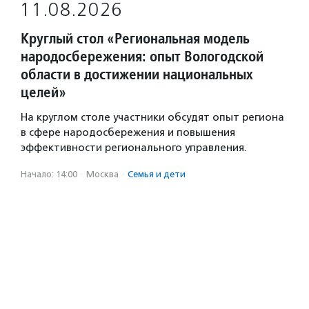
11.08.2026
Круглый стол «Региональная модель
народосбережения: опыт Вологодской
области в достижении национальных
целей»
На круглом столе участники обсудят опыт региона
в сфере народосбережения и повышения
эффективности регионального управления.
Начало: 14:00
·
Москва
·
Семья и дети