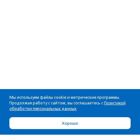
Мы используем файлы cookie и метрические программы.
Продолжая работу с сайтом, вы соглашаетесь с
Политикой
обработки персональных данных
Хорошо