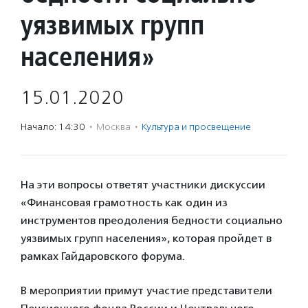
уязвимых групп
населения»
15.01.2020
Начало: 14:30
·
Москва
·
Культура и просвещение
На эти вопросы ответят участники дискуссии
«Финансовая грамотность как один из
инструментов преодоления бедности социально
уязвимых групп населения», которая пройдет в
рамках Гайдаровского форума.
В мероприятии примут участие представители