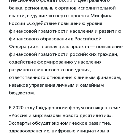
Пенсионного фонда России и Центрального
банка, региональных органов исполнительной
власти, ведущие эксперты проекта Минфина
России «Содействие повышению уровня
финансовой грамотности населения и развитию
финансового образования в Российской
Федерации». Главная цель проекта — повышение
финансовой грамотности российских граждан,
содействие формированию у населения
разумного финансового поведения,
ответственного отношения к личным финансам,
навыков управления личным и семейным
бюджетом.
В 2020 году Гайдаровский форум посвящен теме
«Россия и мир: вызовы нового десятилетия».
Эксперты обсудят экономическое развитие,
здравоохранение, цифровые инициативы в