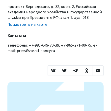
проспект Вернадского, д. 82, корп. 2, Российская
академия народного хозяйства и государственной
службы при Президенте РФ, этаж 1, ауд. 018
Посмотреть на карте
Контакты
телефоны: +7-985-649-70-39, +7-965-271-00-75, e-
mail: press@vashifinancy.ru