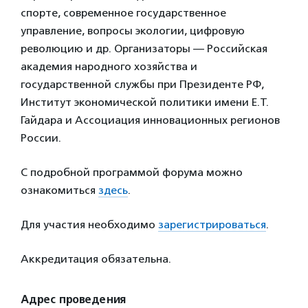
спорте, современное государственное
управление, вопросы экологии, цифровую
революцию и др. Организаторы — Российская
академия народного хозяйства и
государственной службы при Президенте РФ,
Институт экономической политики имени Е.Т.
Гайдара и Ассоциация инновационных регионов
России.
С подробной программой форума можно
ознакомиться
здесь
.
Для участия необходимо
зарегистрироваться
.
Аккредитация обязательна.
Адрес проведения