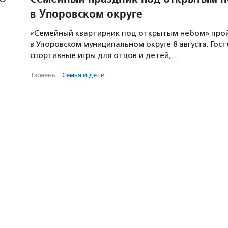
в Упоровском округе
«Семейный квартирник под открытым небом» про
в Упоровском муниципальном округе 8 августа. Гос
спортивные игры для отцов и детей,…
Тюмень
·
Семья и дети