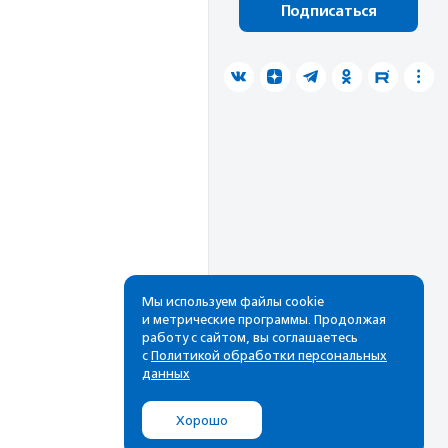
Подписаться
Мы используем файлы cookie
и метрические программы. Продолжая
работу с сайтом, вы соглашаетесь
с
Политикой обработки персональных
данных
Хорошо