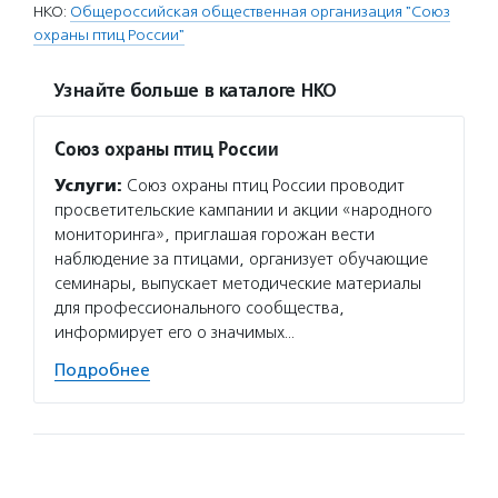
НКО:
Общероссийская общественная организация "Союз
охраны птиц России"
Узнайте больше в каталоге НКО
Союз охраны птиц России
Услуги:
Союз охраны птиц России проводит
просветительские кампании и акции «народного
мониторинга», приглашая горожан вести
наблюдение за птицами, организует обучающие
семинары, выпускает методические материалы
для профессионального сообщества,
информирует его о значимых…
Подробнее