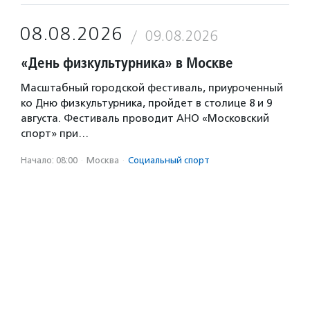
08.08.2026
09.08.2026
«День физкультурника» в Москве
Масштабный городской фестиваль, приуроченный
ко Дню физкультурника, пройдет в столице 8 и 9
августа. Фестиваль проводит АНО «Московский
спорт» при…
Начало: 08:00
·
Москва
·
Социальный спорт