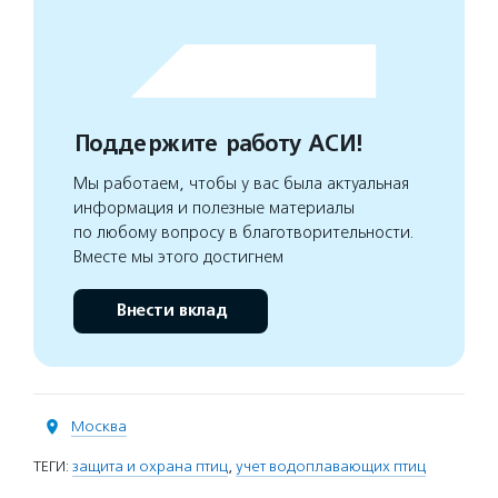
Поддержите работу АСИ!
Мы работаем, чтобы у вас была актуальная
информация и полезные материалы
по любому вопросу в благотворительности.
Вместе мы этого достигнем
Внести вклад
Москва
ТЕГИ:
защита и охрана птиц
,
учет водоплавающих птиц