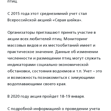
птиц.
С 2015 года этот среднезимний учет стал
Всероссийской акцией «Серая шейка».
Организаторы приглашают принять участие в
акции всех любителей птиц. Мониторинг
массовых видов и их местообитаний имеет и
практическое значение. Данные об изменении
численности и размещении птиц могут служить
индикаторами социально-экономической
обстановки, состояния водоемов и т.п. Учет – это
и возможность познакомиться с зимующими
водоплавающими своего края.
В 2020 году акция пройдет 18-19 января.
С подробной информацией о проведении учета