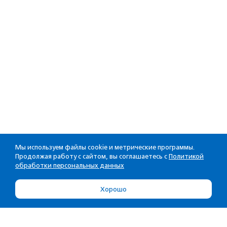
Мы используем файлы cookie и метрические программы.
Продолжая работу с сайтом, вы соглашаетесь с
Политикой
обработки персональных данных
Хорошо