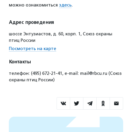
можно ознакомиться
здесь
.
Адрес проведения
шоссе Энтузиастов, д. 60, корп. 1, Союз охраны
птиц России
Посмотреть на карте
Контакты
телефон: (495) 672-21-41, e-mail: mail@rbcu.ru (Союз
охраны птиц России)