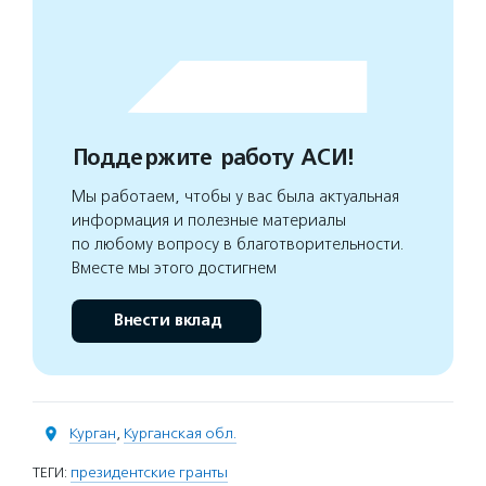
Поддержите работу АСИ!
Мы работаем, чтобы у вас была актуальная
информация и полезные материалы
по любому вопросу в благотворительности.
Вместе мы этого достигнем
Внести вклад
Курган
,
Курганская обл.
ТЕГИ:
президентские гранты