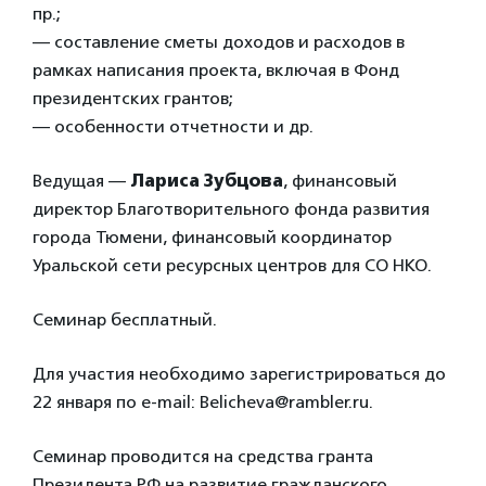
пр.;
— составление сметы доходов и расходов в
рамках написания проекта, включая в Фонд
президентских грантов;
— особенности отчетности и др.
Ведущая —
Лариса Зубцова
, финансовый
директор Благотворительного фонда развития
города Тюмени, финансовый координатор
Уральской сети ресурсных центров для СО НКО.
Семинар бесплатный.
Для участия необходимо зарегистрироваться до
22 января по e-mail: Belicheva@rambler.ru.
Семинар проводится на средства гранта
Президента РФ на развитие гражданского