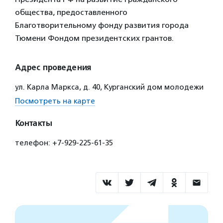
общества, предоставленного
Благотворительному фонду развития города
Тюмени Фондом президентских грантов.
Адрес проведения
ул. Карла Маркса, д. 40, Курганский дом молодежи
Посмотреть на карте
Контакты
телефон: +7-929-225-61-35