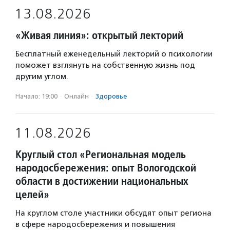
13.08.2026
«Живая линия»: открытый лекторий
Бесплатный еженедельный лекторий о психологии
поможет взглянуть на собственную жизнь под
другим углом.
Начало: 19:00
·
Онлайн
·
Здоровье
11.08.2026
Круглый стол «Региональная модель
народосбережения: опыт Вологодской
области в достижении национальных
целей»
На круглом столе участники обсудят опыт региона
в сфере народосбережения и повышения