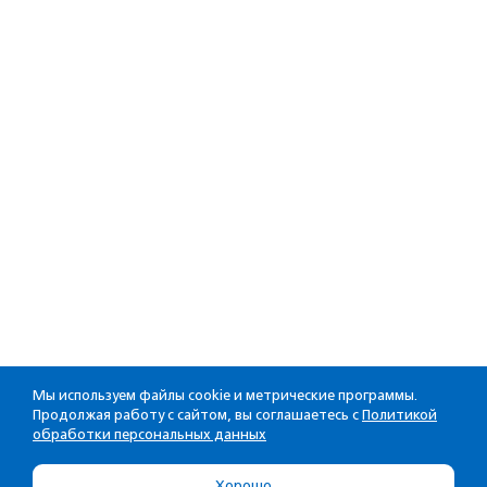
Мы используем файлы cookie и метрические программы.
Продолжая работу с сайтом, вы соглашаетесь с
Политикой
обработки персональных данных
Хорошо