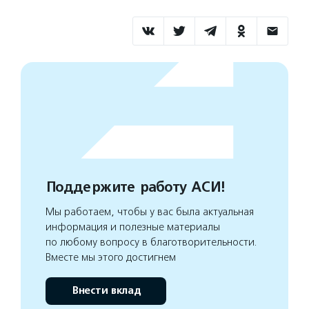
Поддержите работу АСИ!
Мы работаем, чтобы у вас была актуальная
информация и полезные материалы
по любому вопросу в благотворительности.
Вместе мы этого достигнем
Внести вклад