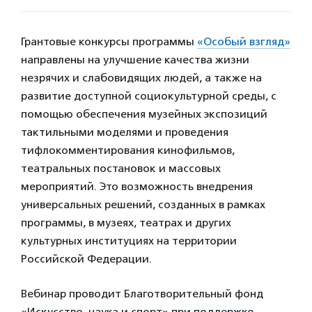
Грантовые конкурсы программы
«Особый взгляд»
направлены на улучшение качества жизни
незрячих и слабовидящих людей, а также на
развитие доступной социокультурной среды, с
помощью обеспечения музейных экспозиций
тактильными моделями и проведения
тифлокомментирования кинофильмов,
театральных постановок и массовых
мероприятий. Это возможность внедрения
универсальных решений, созданных в рамках
программы, в музеях, театрах и других
культурных институциях на территории
Российской Федерации.
Вебинар проводит Благотворительный фонд
«Искусство, наука и спорт» при поддержке