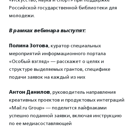
Российской государственной библиотеки для
молодежи.
В рамках вебинара выступят:
Полина Зотова
, куратор специальных
мероприятий информационного портала
«Особый взгляд» — расскажет о целях и
структуре выделяемых грантов, специфике
подачи заявок на каждый из них
Антон Данилов
, руководитель направления
креативных проектов и продуктовых интеграций
«Mail.ru Group» — поделится лайфхаками
успешно поданной заявки, включая инструкцию
по ее медиасоставляющей