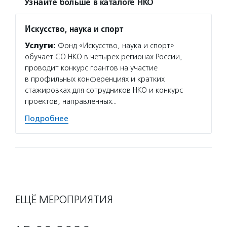
Узнайте больше в каталоге НКО
Искусство, наука и спорт
Услуги:
Фонд «Искусство, наука и спорт»
обучает СО НКО в четырех регионах России,
проводит конкурс грантов на участие
в профильных конференциях и кратких
стажировках для сотрудников НКО и конкурс
проектов, направленных…
Подробнее
ЕЩЁ МЕРОПРИЯТИЯ