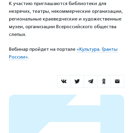
К участию приглашаются библиотеки для
незрячих, театры, некоммерческие организации,
региональные краеведческие и художественные
музеи, организации Всероссийского общества
слепых.
Вебинар пройдет на портале
«Культура. Гранты
России»
.