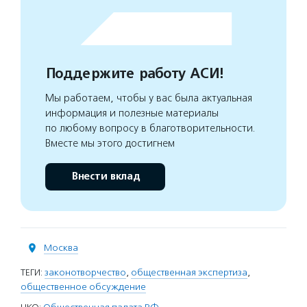
Поддержите работу АСИ!
Мы работаем, чтобы у вас была актуальная
информация и полезные материалы
по любому вопросу в благотворительности.
Вместе мы этого достигнем
Внести вклад
Москва
ТЕГИ:
законотворчество
,
общественная экспертиза
,
общественное обсуждение