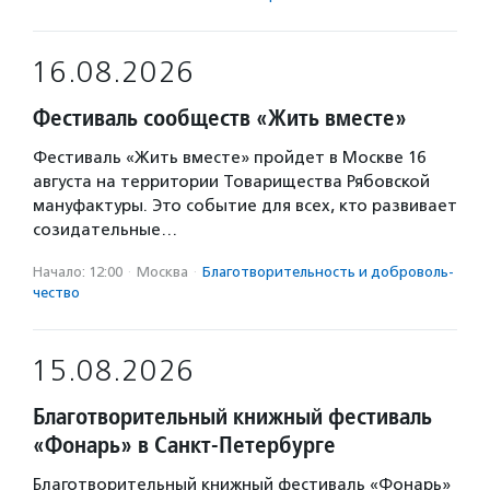
16.08.2026
Фестиваль сообществ «Жить вместе»
Фестиваль «Жить вместе» пройдет в Москве 16
августа на территории Товарищества Рябовской
мануфактуры. Это событие для всех, кто развивает
созидательные…
Начало: 12:00
·
Москва
·
Благотвори­тель­ность и доброволь­
чест­во
15.08.2026
Благотворительный книжный фестиваль
«Фонарь» в Санкт-Петербурге
Благотворительный книжный фестиваль «Фонарь»