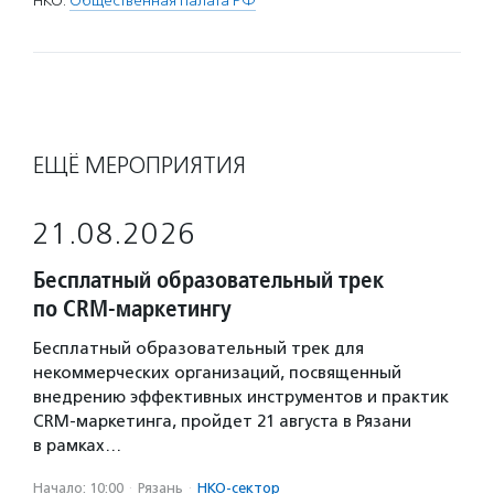
НКО:
Общественная палата РФ
ЕЩЁ МЕРОПРИЯТИЯ
21.08.2026
Бесплатный образовательный трек
по CRM-маркетингу
Бесплатный образовательный трек для
некоммерческих организаций, посвященный
внедрению эффективных инструментов и практик
CRM-маркетинга, пройдет 21 августа в Рязани
в рамках…
Начало: 10:00
·
Рязань
·
НКО-сектор