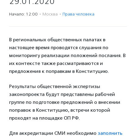
29.01.2020
Начало: 12:00
·
Москва
·
Права человека
В региональных общественных палатах в
настоящее время проводятся слушания по
мониторингу реализации положений послания. В
их контексте также рассматриваются и
предложения к поправкам в Конституцию.
Результаты общественной экспертизы
законопроекта будут представлены рабочей
группе по подготовке предложений о внесении
поправок в Конституцию, встречи которой
проходят на площадке ОП РФ.
Для аккредитации СМИ необходимо
заполнить