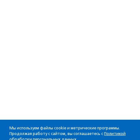
Мы используем файлы cookie и метрические программы.
Продолжая работу с сайтом, вы соглашаетесь с
Политикой
обработки персональных данных