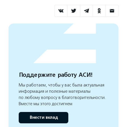
Поддержите работу АСИ!
Мы работаем, чтобы у вас была актуальная
информация и полезные материалы
по любому вопросу в благотворительности.
Вместе мы этого достигнем
Внести вклад