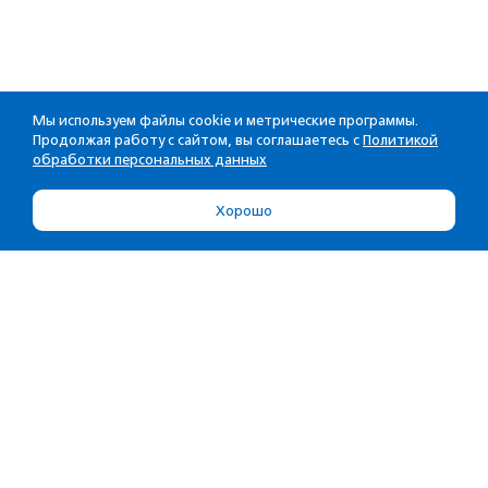
Мы используем файлы cookie и метрические программы.
Продолжая работу с сайтом, вы соглашаетесь с
Политикой
обработки персональных данных
Хорошо