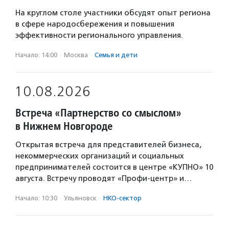
На круглом столе участники обсудят опыт региона
в сфере народосбережения и повышения
эффективности регионального управления.
Начало: 14:00
·
Москва
·
Семья и дети
10.08.2026
Встреча «Партнерство со смыслом»
в Нижнем Новгороде
Открытая встреча для представителей бизнеса,
некоммерческих организаций и социальных
предпринимателей состоится в центре «КУПНО» 10
августа. Встречу проводят «Профи-центр» и…
Начало: 10:30
·
Ульяновск
·
НКО-сектор