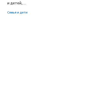
и детей,…
Семья и дети