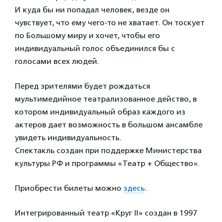
И куда бы ни попадал человек, везде он
чувствует, что ему чего-то не хватает. Он тоскует
по Большому миру и хочет, чтобы его
индивидуальный голос объединился бы с
голосами всех людей.
Перед зрителями будет рождаться
мультимедийное театрализованное действо, в
котором индивидуальный образ каждого из
актеров дает возможность в большом ансамбле
увидеть индивидуальность.
Спектакль создан при поддержке Министерства
культуры РФ и программы «Театр + Общество».
Приобрести билеты можно
здесь
.
Интегрированный театр «Круг II» создан в 1997