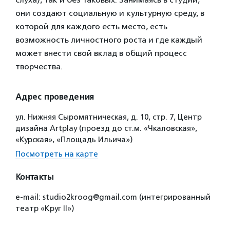
они создают социальную и культурную среду, в
которой для каждого есть место, есть
возможность личностного роста и где каждый
может внести свой вклад в общий процесс
творчества.
Адрес проведения
ул. Нижняя Сыромятническая, д. 10, стр. 7, Центр
дизайна Artplay (проезд до ст.м. «Чкаловская»,
«Курская», «Площадь Ильича»)
Посмотреть на карте
Контакты
e-mail: studio2kroog@gmail.com (интегрированный
театр «Круг II»)