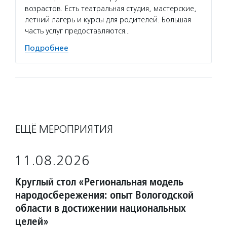
возрастов. Есть театральная студия, мастерские,
летний лагерь и курсы для родителей. Большая
часть услуг предоставляются…
Подробнее
ЕЩЁ МЕРОПРИЯТИЯ
11.08.2026
Круглый стол «Региональная модель
народосбережения: опыт Вологодской
области в достижении национальных
целей»