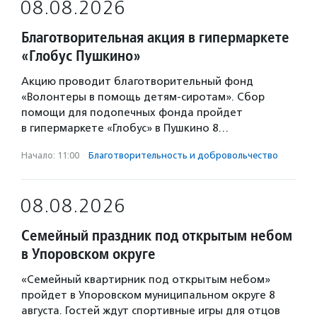
08.08.2026
Благотворительная акция в гипермаркете
«Глобус Пушкино»
Акцию проводит благотворительный фонд
«Волонтеры в помощь детям-сиротам». Сбор
помощи для подопечных фонда пройдет
в гипермаркете «Глобус» в Пушкино 8…
Начало: 11:00
·
Благотвори­тель­ность и доброволь­чест­во
08.08.2026
Семейный праздник под открытым небом
в Упоровском округе
«Семейный квартирник под открытым небом»
пройдет в Упоровском муниципальном округе 8
августа. Гостей ждут спортивные игры для отцов