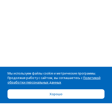
Мы используем файлы cookie и метрические программы.
Продолжая работу с сайтом, вы соглашаетесь с
Политикой
обработки персональных данных
Хорошо