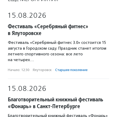
15.08.2026
Фестиваль «Серебряный фитнес»
в Ялуторовске
Фестиваль «Серебряный фитнес 3.0» состоится 15
августа в Городском саду. Праздник станет итогом
летнего спортивного сезона: все лето
на четырех…
Начало: 12:30
·
Ялуторовск
·
Старшее поколение
15.08.2026
Благотворительный книжный фестиваль
«Фонарь» в Санкт-Петербурге
Благотворительный книжный фестиваль «Фонарь»