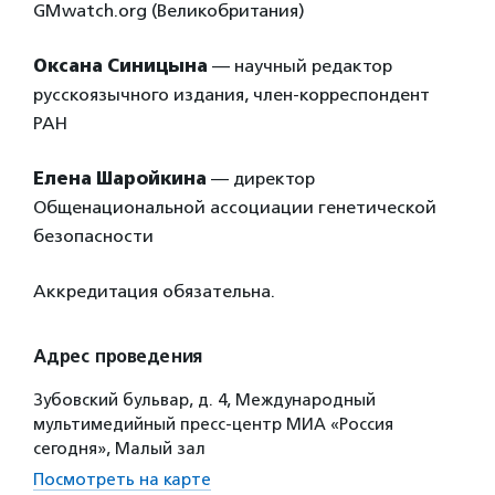
GMwatch.org (Великобритания)
Оксана Синицына
— научный редактор
русскоязычного издания, член-корреспондент
РАН
Елена Шаройкина
— директор
Общенациональной ассоциации генетической
безопасности
Аккредитация обязательна.
Адрес проведения
Зубовский бульвар, д. 4, Международный
мультимедийный пресс-центр МИА «Россия
сегодня», Малый зал
Посмотреть на карте