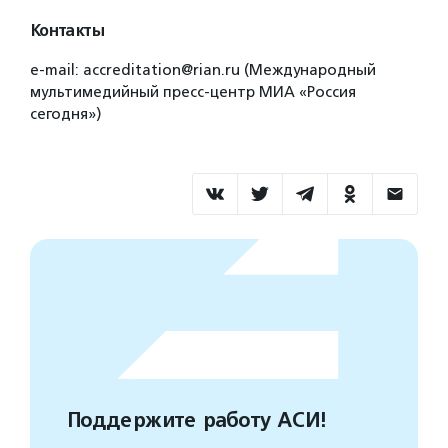
Контакты
e-mail: accreditation@rian.ru (Международный
мультимедийный пресс-центр МИА «Россия
сегодня»)
Поддержите работу АСИ!