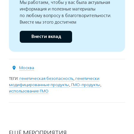
Мы работаем, чтобы у вас была актуальная
информация и полезные материалы
по любому вопросу в благотворительности.
Вместе мы этого достигнем
Внести вклад
Москва
ТЕГИ:
генетическая безопасность
,
генетически
модифицированные продукты
,
ГМО-продукты
,
использование ГМО
ЕЩЁ МЕРОПРИЯТИЯ