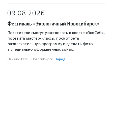
09.08.2026
Фестиваль «Экологичный Новосибирск»
Посетители смогут участвовать в квесте «ЭкоСиб»,
посетить мастер-классы, посмотреть
развлекательную программу и сделать фото
в специально оформленных зонах.
Начало: 12:00
·
Новосибирск
·
Город