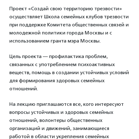
Проект «Создай свою территорию трезвости»
осуществляет Школа семейных клубов трезвости
при поддержке Комитета общественных связей и
молодежной политики города Москвы и с
использованием гранта мэра Москвы.
Цель проекта — профилактика проблем,
связанных с употреблением психоактивных
веществ, помощь в создании устойчивых условий
для формирования здоровых семейных
отношений.
На лекцию приглашаются все, кого интересуют
вопросы устойчивых и здоровых семейных
отношений, волонтеры общественных
организаций и движений, занимающиеся
работой в области укрепления семейных