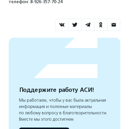
телефон: 8-926-357-70-24
Поддержите работу АСИ!
Мы работаем, чтобы у вас была актуальная
информация и полезные материалы
по любому вопросу в благотворительности.
Вместе мы этого достигнем