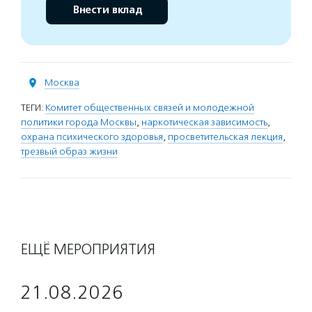
Внести вклад
Москва
ТЕГИ:
Комитет общественных связей и молодежной
политики города Москвы
,
наркотическая зависимость
,
охрана психического здоровья
,
просветительская лекция
,
трезвый образ жизни
ЕЩЁ МЕРОПРИЯТИЯ
21.08.2026