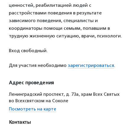
ценностей, реабилитацией людей с
расстройствами поведения в результате
зависимого поведения, специалисты и
координаторы помощи семьям, попавшим в
трудную жизненную ситуацию, врачи, психологи.
Вход свободный.
Для участия необходимо
зарегистрироваться
.
Адрес проведения
Ленинградский проспект, д. 73а, храм Всех Святых
во Всехсвятском на Соколе
Посмотреть на карте
Контакты