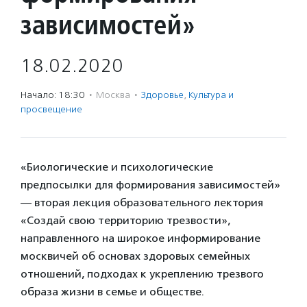
зависимостей»
18.02.2020
Начало: 18:30
·
Москва
·
Здоровье
,
Культура и
просвещение
«Биологические и психологические
предпосылки для формирования зависимостей»
— вторая лекция образовательного лектория
«Создай свою территорию трезвости»,
направленного на широкое информирование
москвичей об основах здоровых семейных
отношений, подходах к укреплению трезвого
образа жизни в семье и обществе.