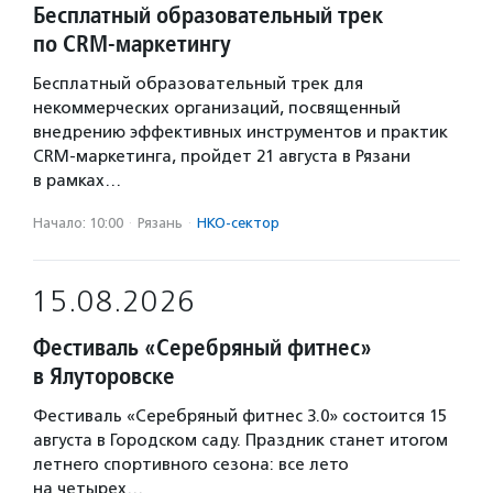
Бесплатный образовательный трек
по CRM-маркетингу
Бесплатный образовательный трек для
некоммерческих организаций, посвященный
внедрению эффективных инструментов и практик
CRM-маркетинга, пройдет 21 августа в Рязани
в рамках…
Начало: 10:00
·
Рязань
·
НКО-сектор
15.08.2026
Фестиваль «Серебряный фитнес»
в Ялуторовске
Фестиваль «Серебряный фитнес 3.0» состоится 15
августа в Городском саду. Праздник станет итогом
летнего спортивного сезона: все лето
на четырех…