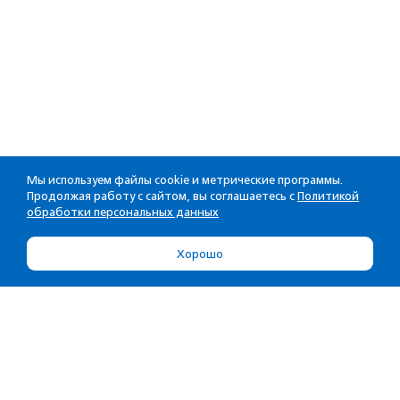
Мы используем файлы cookie и метрические программы.
Продолжая работу с сайтом, вы соглашаетесь с
Политикой
обработки персональных данных
Хорошо