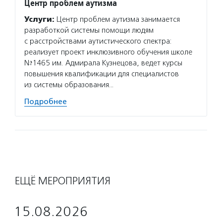
Центр проблем аутизма
Услуги:
Центр проблем аутизма занимается
разработкой системы помощи людям
с расстройствами аутистического спектра:
реализует проект инклюзивного обучения школе
№1465 им. Адмирала Кузнецова, ведет курсы
повышения квалификации для специалистов
из системы образования…
Подробнее
ЕЩЁ МЕРОПРИЯТИЯ
15.08.2026