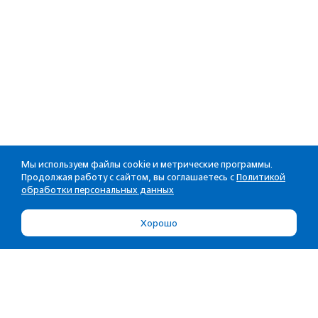
Мы используем файлы cookie и метрические программы.
Продолжая работу с сайтом, вы соглашаетесь с
Политикой
обработки персональных данных
Хорошо