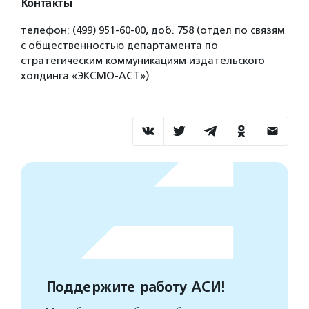
Контакты
телефон: (499) 951-60-00, доб. 758 (отдел по связям
с общественностью департамента по
стратегическим коммуникациям издательского
холдинга «ЭКСМО-АСТ»)
Поддержите работу АСИ!