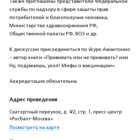
Также приглашены представители Федеральной
службы по надзору в сфере защиты прав
потребителей и благополучия человека,
Министерства здравоохранения РФ,
Общественной палаты РФ, ВОЗ и др.
К дискуссии присоединиться по skype Амантонио
– автор книги «Прививать или не прививать? или
Ну, подумаешь, укол! Мифы о вакцинации».
Аккредитация обязательна.
Адрес проведения
Скатертный переулок, д. 4/2, стр. 1, пресс-центр
«Росбалт-Москва»
Посмотреть на карте