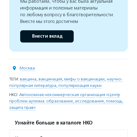
Мы работаем, чтобы у вас была актуальная
информация и полезные материалы
по любому вопросу в благотворительности.
Вместе мы этого достигнем
Внести вклад
Москва
ТЕГИ:
вакцина
,
вакцинация
,
мифы о вакцинации
,
научно-
популярная литература
,
популяризация науки
НКО:
Автономная некоммерческая организация «Центр
проблем аутизма: образование, исследования, помощь,
защита прав»
Узнайте больше в каталоге НКО