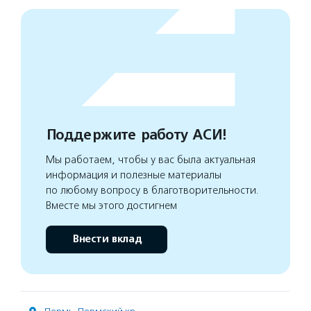
Поддержите работу АСИ!
Мы работаем, чтобы у вас была актуальная
информация и полезные материалы
по любому вопросу в благотворительности.
Вместе мы этого достигнем
Внести вклад