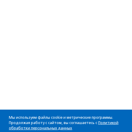
Мы используем файлы cookie и метрические программы.
Продолжая работу с сайтом, вы соглашаетесь с
Политикой
обработки персональных данных