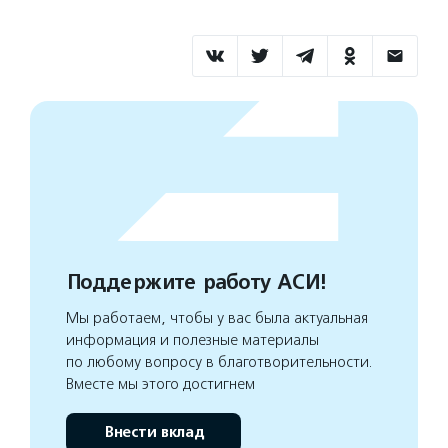
Поддержите работу АСИ!
Мы работаем, чтобы у вас была актуальная
информация и полезные материалы
по любому вопросу в благотворительности.
Вместе мы этого достигнем
Внести вклад