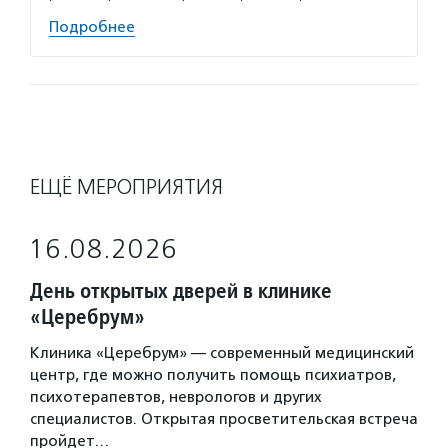
Подробнее
ЕЩЁ МЕРОПРИЯТИЯ
16.08.2026
День открытых дверей в клинике
«Церебрум»
Клиника «Церебрум» — современный медицинский
центр, где можно получить помощь психиатров,
психотерапевтов, неврологов и других
специалистов. Открытая просветительская встреча
пройдет…