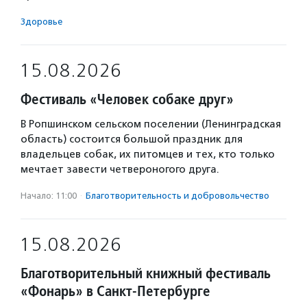
Здоровье
15.08.2026
Фестиваль «Человек собаке друг»
В Ропшинском сельском поселении (Ленинградская
область) состоится большой праздник для
владельцев собак, их питомцев и тех, кто только
мечтает завести четвероногого друга.
Начало: 11:00
·
Благотвори­тель­ность и доброволь­чест­во
15.08.2026
Благотворительный книжный фестиваль
«Фонарь» в Санкт-Петербурге