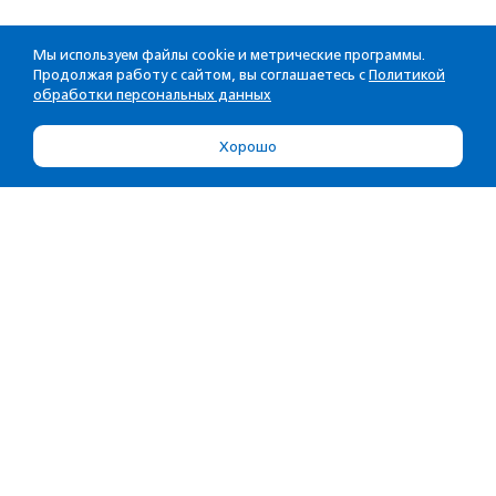
Мы используем файлы cookie и метрические программы.
Продолжая работу с сайтом, вы соглашаетесь с
Политикой
обработки персональных данных
Хорошо