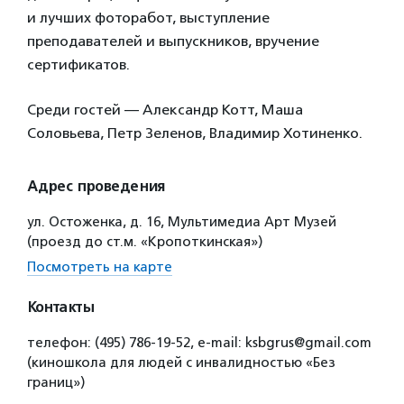
и лучших фоторабот, выступление
преподавателей и выпускников, вручение
сертификатов.
Среди гостей — Александр Котт, Маша
Соловьева, Петр Зеленов, Владимир Хотиненко.
Адрес проведения
ул. Остоженка, д. 16, Мультимедиа Арт Музей
(проезд до ст.м. «Кропоткинская»)
Посмотреть на карте
Контакты
телефон: (495) 786-19-52, e-mail: ksbgrus@gmail.com
(киношкола для людей с инвалидностью «Без
границ»)