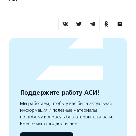
Поддержите работу АСИ!
Мы работаем, чтобы у вас была актуальная
информация и полезные материалы
по любому вопросу в благотворительности.
Вместе мы этого достигнем