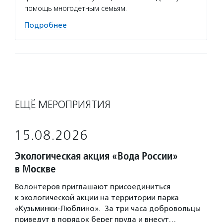
помощь многодетным семьям.
Подробнее
ЕЩЁ МЕРОПРИЯТИЯ
15.08.2026
Экологическая акция «Вода России»
в Москве
Волонтеров приглашают присоединиться
к экологической акции на территории парка
«Кузьминки-Люблино». За три часа добровольцы
приведут в порядок берег пруда и внесут…