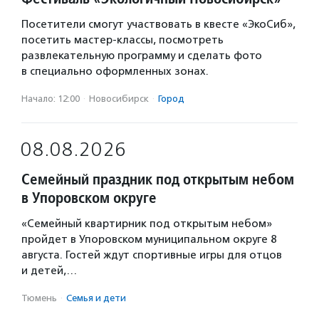
Посетители смогут участвовать в квесте «ЭкоСиб»,
посетить мастер-классы, посмотреть
развлекательную программу и сделать фото
в специально оформленных зонах.
Начало: 12:00
·
Новосибирск
·
Город
08.08.2026
Семейный праздник под открытым небом
в Упоровском округе
«Семейный квартирник под открытым небом»
пройдет в Упоровском муниципальном округе 8
августа. Гостей ждут спортивные игры для отцов
и детей,…
Тюмень
·
Семья и дети