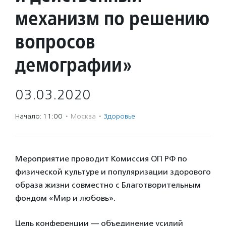
механизм по решению
вопросов
демографии»
03.03.2020
Начало: 11:00
·
Москва
·
Здоровье
Мероприятие проводит Комиссия ОП РФ по
физической культуре и популяризации здорового
образа жизни совместно с Благотворительным
фондом «Мир и любовь».
Цель конференции — объединение усилий