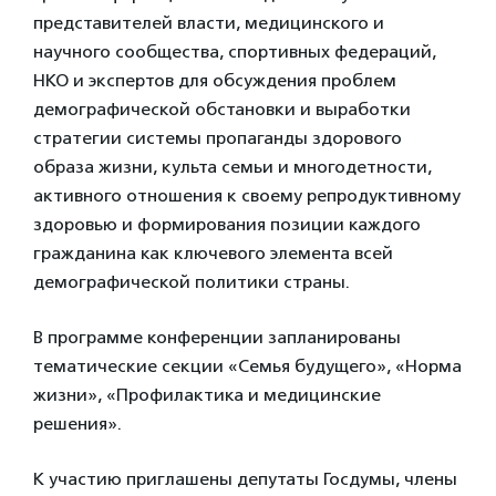
представителей власти, медицинского и
научного сообщества, спортивных федераций,
НКО и экспертов для обсуждения проблем
демографической обстановки и выработки
стратегии системы пропаганды здорового
образа жизни, культа семьи и многодетности,
активного отношения к своему репродуктивному
здоровью и формирования позиции каждого
гражданина как ключевого элемента всей
демографической политики страны.
В программе конференции запланированы
тематические секции «Семья будущего», «Норма
жизни», «Профилактика и медицинские
решения».
К участию приглашены депутаты Госдумы, члены