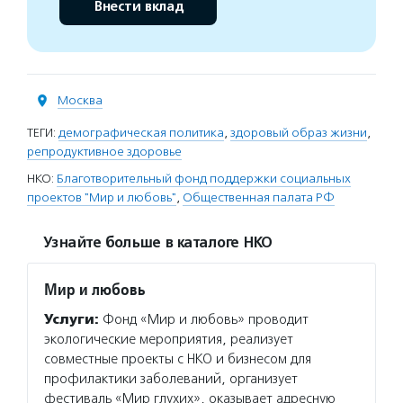
Внести вклад
Москва
ТЕГИ:
демографическая политика
,
здоровый образ жизни
,
репродуктивное здоровье
НКО:
Благотворительный фонд поддержки социальных
проектов "Мир и любовь"
,
Общественная палата РФ
Узнайте больше в каталоге НКО
Мир и любовь
Услуги:
Фонд «Мир и любовь» проводит
экологические мероприятия, реализует
совместные проекты с НКО и бизнесом для
профилактики заболеваний, организует
фестиваль «Мир глухих», оказывает адресную