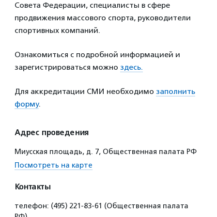
Совета Федерации, специалисты в сфере
продвижения массового спорта, руководители
спортивных компаний.
Ознакомиться с подробной информацией и
зарегистрироваться можно
здесь.
Для аккредитации СМИ необходимо
заполнить
форму
.
Адрес проведения
Миусская площадь, д. 7, Общественная палата РФ
Посмотреть на карте
Контакты
телефон: (495) 221-83-61 (Общественная палата
РФ)