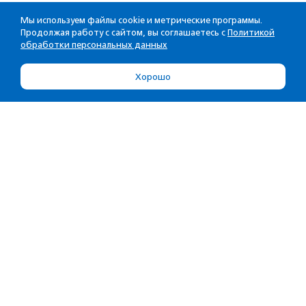
Мы используем файлы cookie и метрические программы.
Продолжая работу с сайтом, вы соглашаетесь с
Политикой
обработки персональных данных
Хорошо