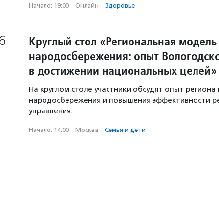
Начало: 19:00
·
Онлайн
·
Здоровье
6
Круглый стол «Региональная модель
народосбережения: опыт Вологодско
в достижении национальных целей»
На круглом столе участники обсудят опыт региона 
народосбережения и повышения эффективности р
управления.
Начало: 14:00
·
Москва
·
Семья и дети