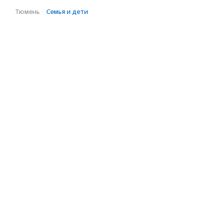
Тюмень
·
Семья и дети