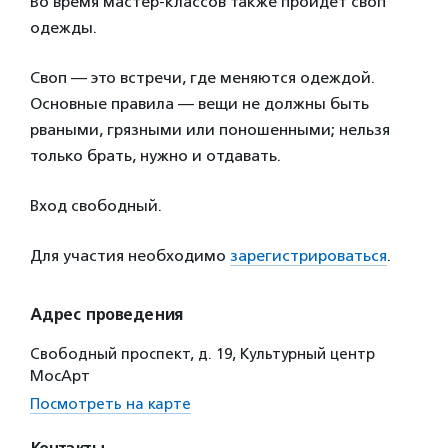
Во время мастер-классов также пройдет своп
одежды.
Своп — это встречи, где меняются одеждой.
Основные правила — вещи не должны быть
рваными, грязными или поношенными; нельзя
только брать, нужно и отдавать.
Вход свободный.
Для участия необходимо
зарегистрироваться
.
Адрес проведения
Свободный проспект, д. 19, Культурный центр
МосАрт
Посмотреть на карте