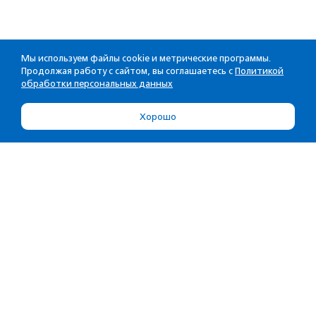
Мы используем файлы cookie и метрические программы.
Продолжая работу с сайтом, вы соглашаетесь с
Политикой
обработки персональных данных
Хорошо