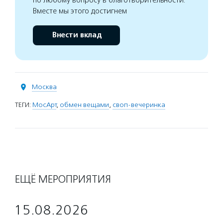
по любому вопросу в благотворительности.
Вместе мы этого достигнем
Внести вклад
Москва
ТЕГИ:
МосАрт
,
обмен вещами
,
своп-вечеринка
ЕЩЁ МЕРОПРИЯТИЯ
15.08.2026