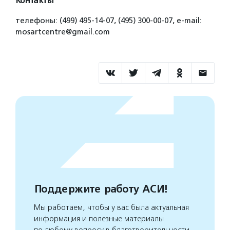
Контакты
телефоны: (499) 495-14-07, (495) 300-00-07, e-mail:
mosartcentre@gmail.com
Поддержите работу АСИ!
Мы работаем, чтобы у вас была актуальная
информация и полезные материалы