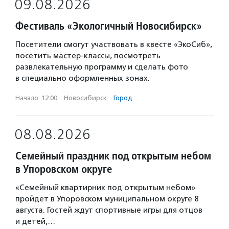
09.08.2026
Фестиваль «Экологичный Новосибирск»
Посетители смогут участвовать в квесте «ЭкоСиб»,
посетить мастер-классы, посмотреть
развлекательную программу и сделать фото
в специально оформленных зонах.
Начало: 12:00
·
Новосибирск
·
Город
08.08.2026
Семейный праздник под открытым небом
в Упоровском округе
«Семейный квартирник под открытым небом»
пройдет в Упоровском муниципальном округе 8
августа. Гостей ждут спортивные игры для отцов
и детей,…