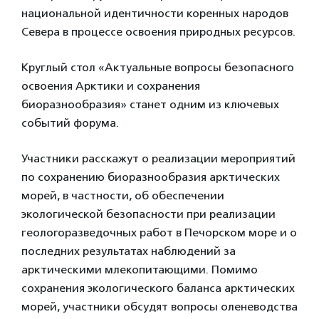
национальной идентичности коренных народов
Севера в процессе освоения природных ресурсов.
Круглый стол «Актуальные вопросы безопасного
освоения Арктики и сохранения
биоразнообразия» станет одним из ключевых
событий форума.
Участники расскажут о реализации мероприятий
по сохранению биоразнообразия арктических
морей, в частности, об обеспечении
экологической безопасности при реализации
геологоразведочных работ в Печорском море и о
последних результатах наблюдений за
арктическими млекопитающими. Помимо
сохранения экологического баланса арктических
морей, участники обсудят вопросы оленеводства