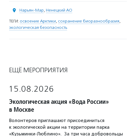
Нарьян-Мар
,
Ненецкий АО
ТЕГИ:
освоение Арктики
,
сохранение биоразнообразия
,
экологическая безопасность
ЕЩЁ МЕРОПРИЯТИЯ
15.08.2026
Экологическая акция «Вода России»
в Москве
Волонтеров приглашают присоединиться
к экологической акции на территории парка
«Кузьминки-Люблино». За три часа добровольцы