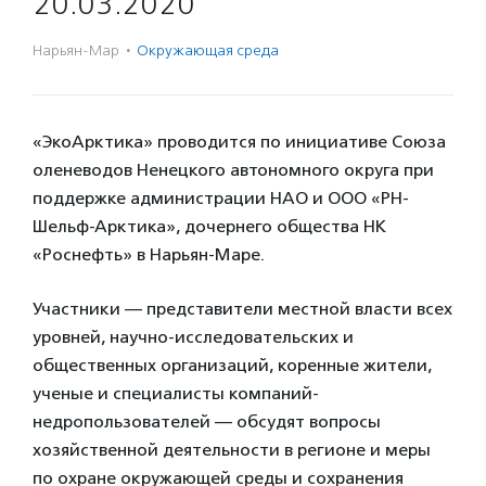
20.03.2020
Нарьян-Мар
·
Окружающая среда
«ЭкоАрктика» проводится по инициативе Союза
оленеводов Ненецкого автономного округа при
поддержке администрации НАО и ООО «РН-
Шельф-Арктика», дочернего общества НК
«Роснефть» в Нарьян-Маре.
Участники — представители местной власти всех
уровней, научно-исследовательских и
общественных организаций, коренные жители,
ученые и специалисты компаний-
недропользователей — обсудят вопросы
хозяйственной деятельности в регионе и меры
по охране окружающей среды и сохранения