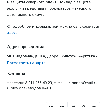
и защиты северного оленя. Доклад о защите
экологии представит прокуратура Ненецкого
автономного округа.
С подробной информацией можно ознакомиться
здесь
.
Адрес проведения
ул. Смидовича, д. 20а, Дворец культуры «Арктика»
Посмотреть на карте
Контакты
телефон: 8-911-066-40-23, е-mail: unionnao@mail.ru
(Союз оленеводов НАО)