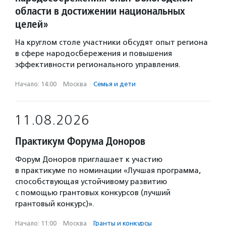
области в достижении национальных
целей»
На круглом столе участники обсудят опыт региона
в сфере народосбережения и повышения
эффективности регионального управления.
Начало: 14:00
·
Москва
·
Семья и дети
11.08.2026
Практикум Форума Доноров
Форум Доноров приглашает к участию
в практикуме по номинации «Лучшая программа,
способствующая устойчивому развитию
с помощью грантовых конкурсов (лучший
грантовый конкурс)».
Начало: 11:00
·
Москва
·
Гранты и конкурсы