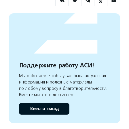
Поддержите работу АСИ!
Мы работаем, чтобы у вас была актуальная
информация и полезные материалы
по любому вопросу в благотворительности.
Вместе мы этого достигнем
Внести вклад