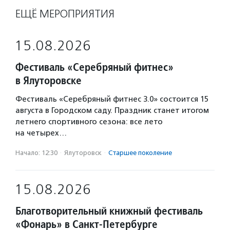
ЕЩЁ МЕРОПРИЯТИЯ
15.08.2026
Фестиваль «Серебряный фитнес»
в Ялуторовске
Фестиваль «Серебряный фитнес 3.0» состоится 15
августа в Городском саду. Праздник станет итогом
летнего спортивного сезона: все лето
на четырех…
Начало: 12:30
·
Ялуторовск
·
Старшее поколение
15.08.2026
Благотворительный книжный фестиваль
«Фонарь» в Санкт-Петербурге