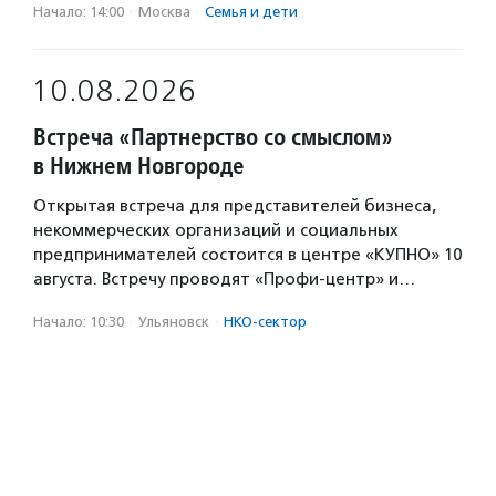
Начало: 14:00
·
Москва
·
Семья и дети
10.08.2026
Встреча «Партнерство со смыслом»
в Нижнем Новгороде
Открытая встреча для представителей бизнеса,
некоммерческих организаций и социальных
предпринимателей состоится в центре «КУПНО» 10
августа. Встречу проводят «Профи-центр» и…
Начало: 10:30
·
Ульяновск
·
НКО-сектор