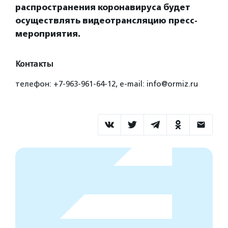
распространения коронавируса будет
осуществлять видеотрансляцию пресс-
мероприятия.
Контакты
телефон: +7-963-961-64-12, е-mail: info@ormiz.ru