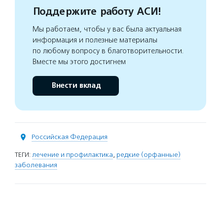
Поддержите работу АСИ!
Мы работаем, чтобы у вас была актуальная
информация и полезные материалы
по любому вопросу в благотворительности.
Вместе мы этого достигнем
Внести вклад
Российская Федерация
ТЕГИ:
лечение и профилактика
,
редкие (орфанные)
заболевания