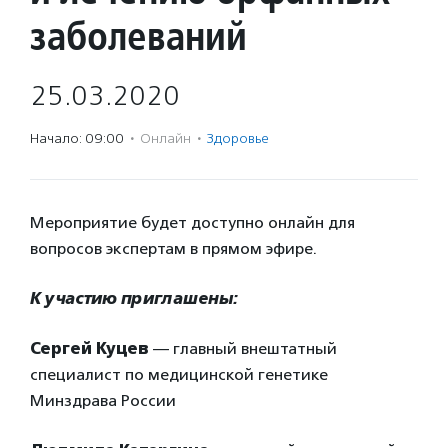
заболеваний
25.03.2020
Начало: 09:00
·
Онлайн
·
Здоровье
Мероприятие будет доступно онлайн для
вопросов экспертам в прямом эфире.
К участию приглашены:
Сергей Куцев
— главный внештатный
специалист по медицинской генетике
Минздрава России