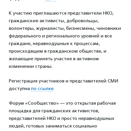
К участию приглашаются представители НКО,
гражданские активисты, добровольцы,
волонтеры, журналисты, бизнесмены, чиновники
федерального и регионального уровней и все
граждане, неравнодушные к процессам,
происходящим в гражданском обществе, и
желающие принять участие в активном
изменении страны.
Регистрация участников и представителей СМИ
доступна
по ссылке
.
Форум «Сообщество» — это открытая рабочая
площадка для гражданских активистов,
представителей НКО и просто неравнодушных
людей, готовых заниматься социально