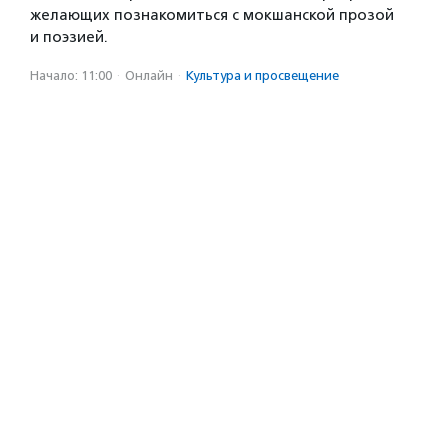
желающих познакомиться с мокшанской прозой
и поэзией.
Начало: 11:00
·
Онлайн
·
Культура и просвещение