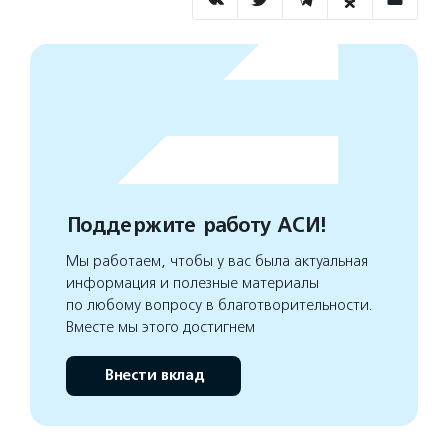
Поддержите работу АСИ!
Мы работаем, чтобы у вас была актуальная
информация и полезные материалы
по любому вопросу в благотворительности.
Вместе мы этого достигнем
Внести вклад