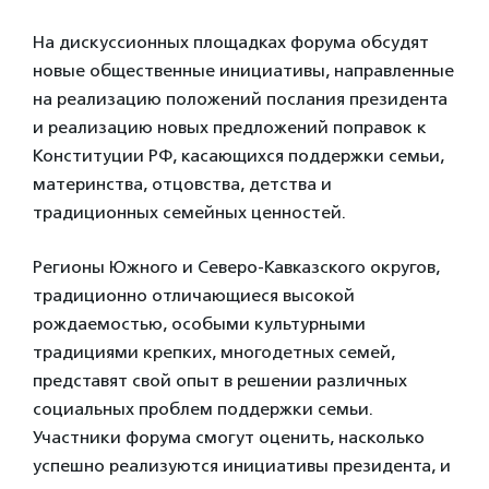
На дискуссионных площадках форума обсудят
новые общественные инициативы, направленные
на реализацию положений послания президента
и реализацию новых предложений поправок к
Конституции РФ, касающихся поддержки семьи,
материнства, отцовства, детства и
традиционных семейных ценностей.
Регионы Южного и Северо-Кавказского округов,
традиционно отличающиеся высокой
рождаемостью, особыми культурными
традициями крепких, многодетных семей,
представят свой опыт в решении различных
социальных проблем поддержки семьи.
Участники форума смогут оценить, насколько
успешно реализуются инициативы президента, и