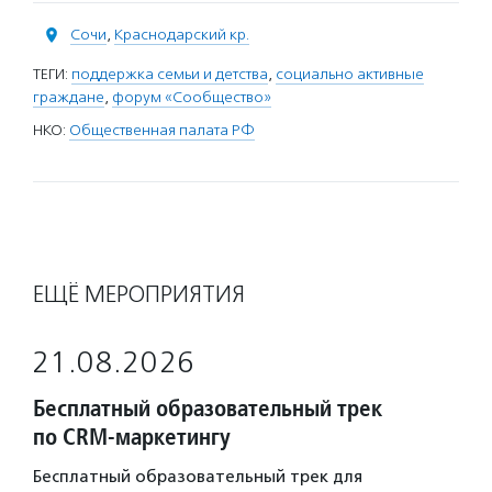
Сочи
,
Краснодарский кр.
ТЕГИ:
поддержка семьи и детства
,
социально активные
граждане
,
форум «Сообщество»
НКО:
Общественная палата РФ
ЕЩЁ МЕРОПРИЯТИЯ
21.08.2026
Бесплатный образовательный трек
по CRM-маркетингу
Бесплатный образовательный трек для