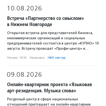
10.08.2026
Встреча «Партнерство со смыслом»
в Нижнем Новгороде
Открытая встреча для представителей бизнеса,
некоммерческих организаций и социальных
предпринимателей состоится в центре «КУПНО» 10
августа. Встречу проводят «Профи-центр» и…
Начало: 10:30
·
Ульяновск
·
НКО-сектор
09.08.2026
Онлайн-квартирник проекта «Языковая
арт-резиденция. Музыка слова»
Ресурсный центр в сфере национальных
отношений приглашает на онлайн-квартирник