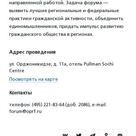
направленной работой. Задача форума —
выявить лучшие региональные и федеральные
практики гражданской активности, объединить
единомышленников, придать импульс развитию
гражданского общества в регионах.
Адрес проведения
ул. Орджоникидзе, д. 11а, отель Pullman Sochi
Centre
Посмотреть на карте
Контакты
телефон: (495) 221-83-64 (доб. 2086), e-mail:
forum@oprf.ru