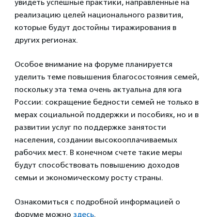
увидеть успешные практики, направленные на
реализацию целей национального развития,
которые будут достойны тиражирования в
других регионах.
Особое внимание на форуме планируется
уделить теме повышения благосостояния семей,
поскольку эта тема очень актуальна для юга
России: сокращение бедности семей не только в
мерах социальной поддержки и пособиях, но и в
развитии услуг по поддержке занятости
населения, создании высокооплачиваемых
рабочих мест. В конечном счете такие меры
будут способствовать повышению доходов
семьи и экономическому росту страны.
Ознакомиться с подробной информацией о
форуме можно
здесь
.