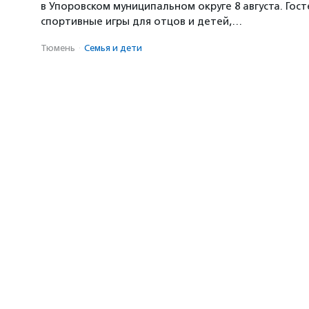
в Упоровском муниципальном округе 8 августа. Гос
спортивные игры для отцов и детей,…
Тюмень
·
Семья и дети