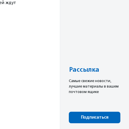
тей ждут
Рассылка
Cамые свежие новости,
лучшие материалы в вашем
почтовом ящике
Подписаться