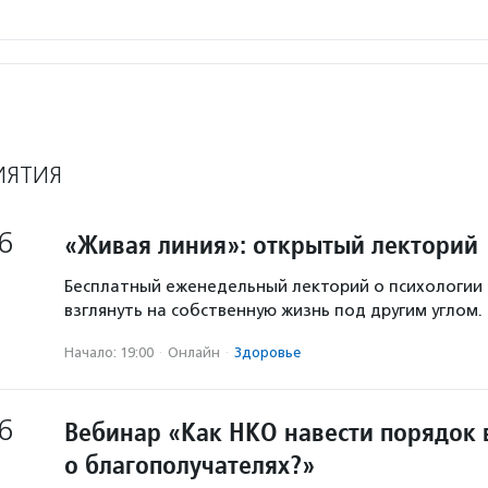
ИЯТИЯ
6
«Живая линия»: открытый лекторий
Бесплатный еженедельный лекторий о психологии
взглянуть на собственную жизнь под другим углом.
Начало: 19:00
·
Онлайн
·
Здоровье
6
Вебинар «Как НКО навести порядок 
о благополучателях?»