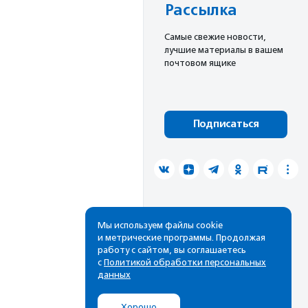
Рассылка
Cамые свежие новости,
лучшие материалы в вашем
почтовом ящике
Подписаться
Мы используем файлы cookie
и метрические программы. Продолжая
работу с сайтом, вы соглашаетесь
с
Политикой обработки персональных
данных
Хорошо