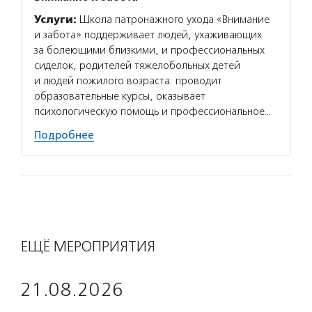
Услуги:
Школа патронажного ухода «Внимание
и забота» поддерживает людей, ухаживающих
за болеющими близкими, и профессиональных
сиделок, родителей тяжелобольных детей
и людей пожилого возраста: проводит
образовательные курсы, оказывает
психологическую помощь и профессиональное…
Подробнее
ЕЩЁ МЕРОПРИЯТИЯ
21.08.2026