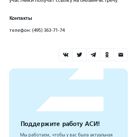
участники получат ссылку на онлайн-встречу.
Контакты
телефон: (495) 363-71-74
Поддержите работу АСИ!
Мы работаем, чтобы у вас была актуальная