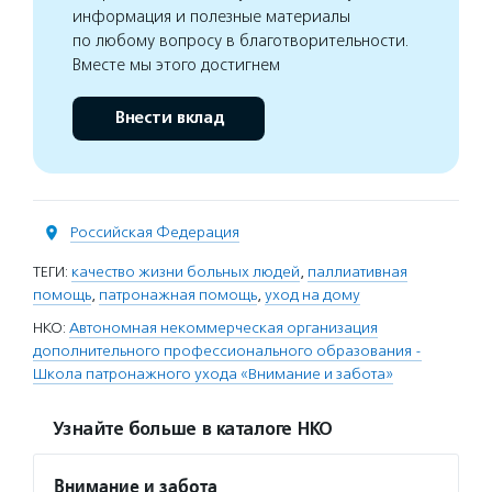
информация и полезные материалы
по любому вопросу в благотворительности.
Вместе мы этого достигнем
Внести вклад
Российская Федерация
ТЕГИ:
качество жизни больных людей
,
паллиативная
помощь
,
патронажная помощь
,
уход на дому
НКО:
Автономная некоммерческая организация
дополнительного профессионального образования -
Школа патронажного ухода «Внимание и забота»
Узнайте больше в каталоге НКО
Внимание и забота