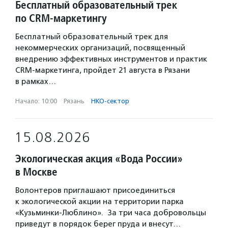
Бесплатный образовательный трек
по CRM-маркетингу
Бесплатный образовательный трек для
некоммерческих организаций, посвященный
внедрению эффективных инструментов и практик
CRM-маркетинга, пройдет 21 августа в Рязани
в рамках…
Начало: 10:00
·
Рязань
·
НКО-сектор
15.08.2026
Экологическая акция «Вода России»
в Москве
Волонтеров приглашают присоединиться
к экологической акции на территории парка
«Кузьминки-Люблино». За три часа добровольцы
приведут в порядок берег пруда и внесут…