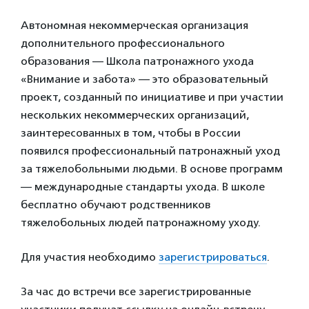
Автономная некоммерческая организация
дополнительного профессионального
образования — Школа патронажного ухода
«Внимание и забота» — это образовательный
проект, созданный по инициативе и при участии
нескольких некоммерческих организаций,
заинтересованных в том, чтобы в России
появился профессиональный патронажный уход
за тяжелобольными людьми. В основе программ
— международные стандарты ухода. В школе
бесплатно обучают родственников
тяжелобольных людей патронажному уходу.
Для участия необходимо
зарегистрироваться
.
За час до встречи все зарегистрированные