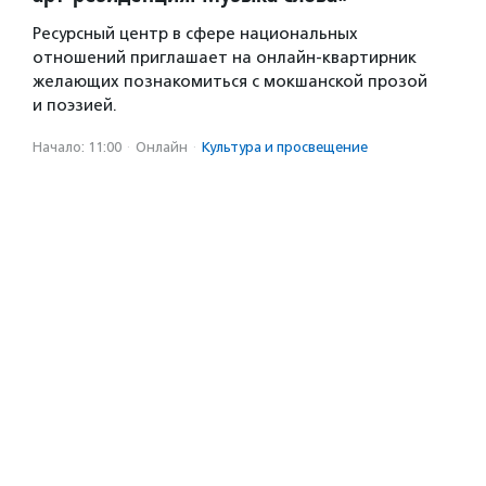
Ресурсный центр в сфере национальных
отношений приглашает на онлайн-квартирник
желающих познакомиться с мокшанской прозой
и поэзией.
Начало: 11:00
·
Онлайн
·
Культура и просвещение