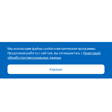
Мы используем файлы cookie и метрические программы.
Продолжая работу с сайтом, вы соглашаетесь с
Политикой
обработки персональных данных
Хорошо