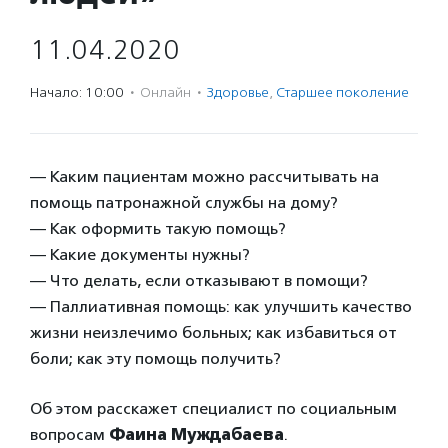
11.04.2020
Начало: 10:00
·
Онлайн
·
Здоровье
,
Старшее поколение
— Каким пациентам можно рассчитывать на
помощь патронажной службы на дому?
— Как оформить такую помощь?
— Какие документы нужны?
— Что делать, если отказывают в помощи?
— Паллиативная помощь: как улучшить качество
жизни неизлечимо больных; как избавиться от
боли; как эту помощь получить?
Об этом расскажет специалист по социальным
вопросам
Фаина Муждабаева
.