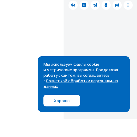
Мы используем файлы cookie
и метрические программы. Продолжая
работу с сайтом, вы соглашаетесь
с
Политикой обработки персональных
данных
Хорошо