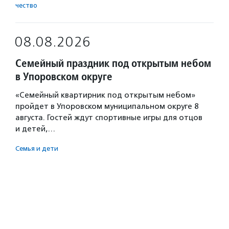
чест­во
08.08.2026
Семейный праздник под открытым небом
в Упоровском округе
«Семейный квартирник под открытым небом»
пройдет в Упоровском муниципальном округе 8
августа. Гостей ждут спортивные игры для отцов
и детей,…
Семья и дети