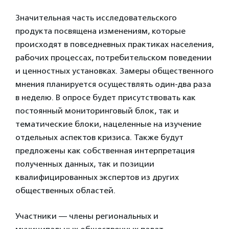
Значительная часть исследовательского
продукта посвящена изменениям, которые
происходят в повседневных практиках населения,
рабочих процессах, потребительском поведении
и ценностных установках. Замеры общественного
мнения планируется осуществлять один-два раза
в неделю. В опросе будет присутствовать как
постоянный мониторинговый блок, так и
тематические блоки, нацеленные на изучение
отдельных аспектов кризиса. Также будут
предложены как собственная интерпретация
полученных данных, так и позиции
квалифицированных экспертов из других
общественных областей.
Участники — члены региональных и