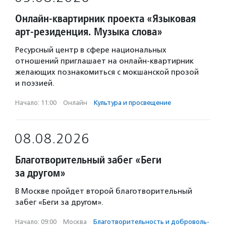
Онлайн-квартирник проекта «Языковая
арт-резиденция. Музыка слова»
Ресурсный центр в сфере национальных
отношений приглашает на онлайн-квартирник
желающих познакомиться с мокшанской прозой
и поэзией.
Начало: 11:00
·
Онлайн
·
Культура и просвещение
08.08.2026
Благотворительный забег «Беги
за другом»
В Москве пройдет второй благотворительный
забег «Беги за другом».
Начало: 09:00
·
Москва
·
Благотвори­тель­ность и доброволь­