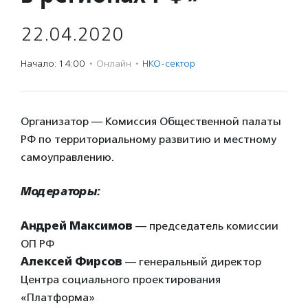
22.04.2020
Начало: 14:00
·
Онлайн
·
НКО-сектор
Организатор — Комиссия Общественной палаты
РФ по территориальному развитию и местному
самоуправлению.
Модераторы:
Андрей Максимов
— председатель комиссии
ОП РФ
Алексей Фирсов
— генеральный директор
Центра социального проектирования
«Платформа»