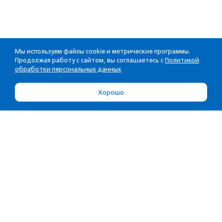
Мы используем файлы cookie и метрические программы.
Продолжая работу с сайтом, вы соглашаетесь с
Политикой
обработки персональных данных
Хорошо