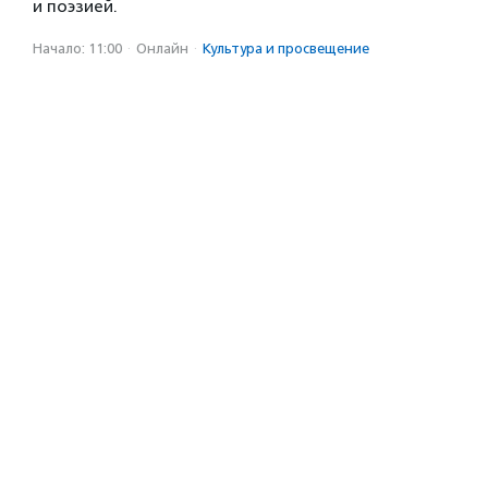
и поэзией.
Начало: 11:00
·
Онлайн
·
Культура и просвещение