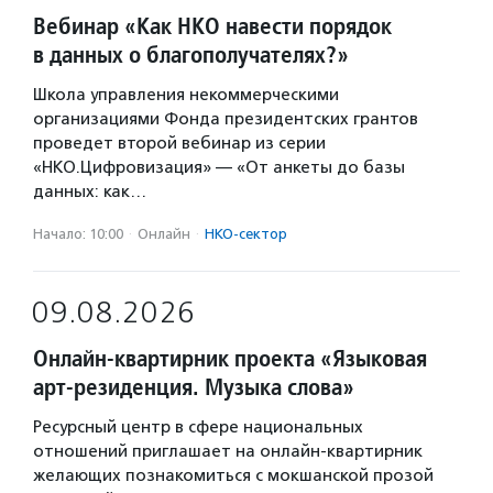
Вебинар «Как НКО навести порядок
в данных о благополучателях?»
Школа управления некоммерческими
организациями Фонда президентских грантов
проведет второй вебинар из серии
«НКО.Цифровизация» — «От анкеты до базы
данных: как…
Начало: 10:00
·
Онлайн
·
НКО-сектор
09.08.2026
Онлайн-квартирник проекта «Языковая
арт-резиденция. Музыка слова»
Ресурсный центр в сфере национальных
отношений приглашает на онлайн-квартирник
желающих познакомиться с мокшанской прозой