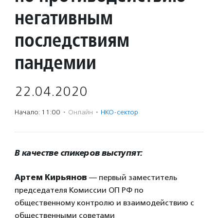
негативным
последствиям
пандемии
22.04.2020
Начало: 11:00
·
Онлайн
·
НКО-сектор
В качестве спикеров выступят:
Артем Кирьянов
— первый заместитель
председателя Комиссии ОП РФ по
общественному контролю и взаимодействию с
общественными советами