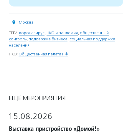
Москва
ТЕГИ:
коронавирус
,
НКО и пандемия
,
общественный
контроль
,
поддержка бизнеса
,
социальная поддержка
населения
НКО:
Общественная палата РФ
ЕЩЁ МЕРОПРИЯТИЯ
15.08.2026
Выставка-пристройство «Домой!»