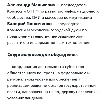
Александр Малькевич
— председатель
Комиссии ОП РФ по развитию информационного
сообщества, СМИ и массовых коммуникаций
Валерий Головченко
— председатель
Комиссии Московской городской думы по
предпринимательству, инновационному
развитию и информационным технологиям
Среди вопросов для обсуждения:
— координация деятельности субъектов
общественного контроля на федеральном и
региональном уровне для обеспечения
реализации решений органов государственной
власти, направленных на поддержку населения в
условиях пандемии;