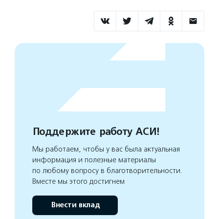
Поддержите работу АСИ!
Мы работаем, чтобы у вас была актуальная
информация и полезные материалы
по любому вопросу в благотворительности.
Вместе мы этого достигнем
Внести вклад