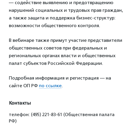
— содействие выявлению и предотвращению
нарушений социальных и трудовых прав граждан,
а также защита и поддержка бизнес-структур:
возможности общественного контроля.
В вебинаре также примут участие представители
общественных советов при федеральных и
региональных органах власти и общественных
палат субъектов Российской Федерации.
Подробная информация и регистрация — на
сайте ОП РФ
по ссылке
.
Контакты
телефон: (495) 221-83-61 (Общественная палата
РФ)