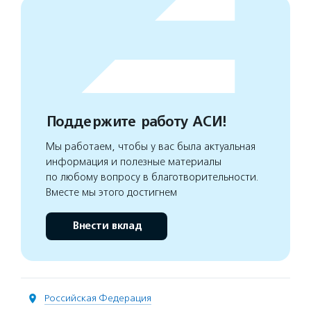
Поддержите работу АСИ!
Мы работаем, чтобы у вас была актуальная
информация и полезные материалы
по любому вопросу в благотворительности.
Вместе мы этого достигнем
Внести вклад
Российская Федерация