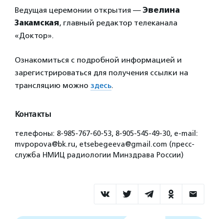
Ведущая церемонии открытия —
Эвелина
Закамская
, главный редактор телеканала
«Доктор».
Ознакомиться с подробной информацией и
зарегистрироваться для получения ссылки на
трансляцию можно
здесь
.
Контакты
телефоны: 8-985-767-60-53, 8-905-545-49-30, e-mail:
mvpopova@bk.ru, etsebegeeva@gmail.com (пресс-
служба НМИЦ радиологии Минздрава России)