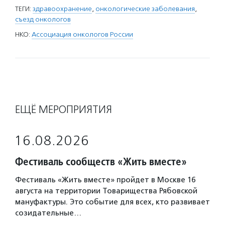
ТЕГИ:
здравоохранение
,
онкологические заболевания
,
съезд онкологов
НКО:
Ассоциация онкологов России
ЕЩЁ МЕРОПРИЯТИЯ
16.08.2026
Фестиваль сообществ «Жить вместе»
Фестиваль «Жить вместе» пройдет в Москве 16
августа на территории Товарищества Рябовской
мануфактуры. Это событие для всех, кто развивает
созидательные…