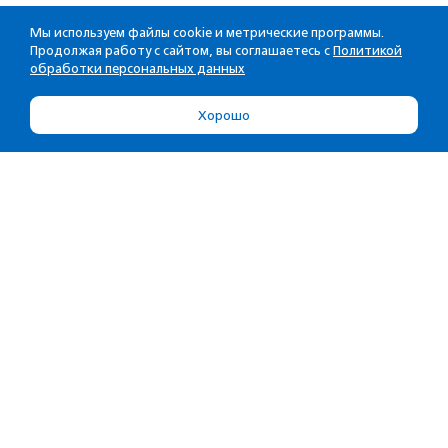
Мы используем файлы cookie и метрические программы.
Продолжая работу с сайтом, вы соглашаетесь с
Политикой
обработки персональных данных
Хорошо