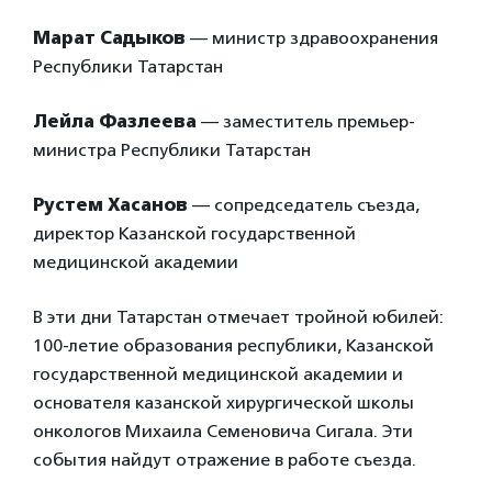
Марат Садыков
— министр здравоохранения
Республики Татарстан
Лейла Фазлеева
— заместитель премьер-
министра Республики Татарстан
Рустем Хасанов
— сопредседатель съезда,
директор Казанской государственной
медицинской академии
В эти дни Татарстан отмечает тройной юбилей:
100-летие образования республики, Казанской
государственной медицинской академии и
основателя казанской хирургической школы
онкологов Михаила Семеновича Сигала. Эти
события найдут отражение в работе съезда.