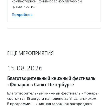
компьютерной, финансово-юридической
грамотности…
Подробнее
ЕЩЁ МЕРОПРИЯТИЯ
15.08.2026
Благотворительный книжный фестиваль
«Фонарь» в Санкт-Петербурге
Благотворительный книжный фестиваль «Фонарь»
состоится 15 августа на поляне за Упсала-цирком.
В программе — книжная гаражная распродажа