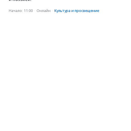
Начало: 11:00
·
Онлайн
·
Культура и просвещение