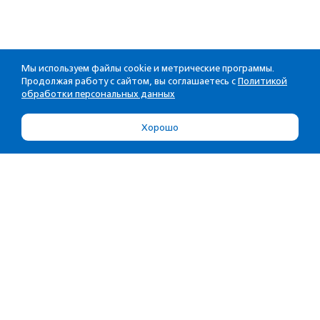
Мы используем файлы cookie и метрические программы.
Продолжая работу с сайтом, вы соглашаетесь с
Политикой
обработки персональных данных
Хорошо