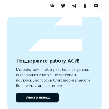
Поддержите работу АСИ!
Мы работаем, чтобы у вас была актуальная
информация и полезные материалы
по любому вопросу в благотворительности.
Вместе мы этого достигнем
Внести вклад