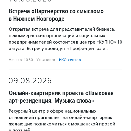
Встреча «Партнерство со смыслом»
в Нижнем Новгороде
Открытая встреча для представителей бизнеса,
некоммерческих организаций и социальных
предпринимателей состоится в центре «КУПНО» 10
августа. Встречу проводят «Профи-центр» и…
Начало: 10:30
·
Ульяновск
·
НКО-сектор
09.08.2026
Онлайн-квартирник проекта «Языковая
арт-резиденция. Музыка слова»
Ресурсный центр в сфере национальных
отношений приглашает на онлайн-квартирник
желающих познакомиться с мокшанской прозой
и поэзией.