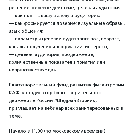
решение, целевое действие, целевая аудитория;
— как понять вашу целевую аудиторию;
— как формируется доверие: визуальные образы,
язык общения;
— параметры целевой аудитории: пол, возраст,
каналы получения информации, интересы;
— целевая аудитория, продвижение,
количественные показатели приятия или
неприятия «захода».
Благотворительный фонд развития филантропии
КАФ, координатор благотворительного
движения в России #ЩедрыйВторник,
приглашает на вебинар всех заинтересованных в
теме.
Начало в 11.00 (по московскому времени).