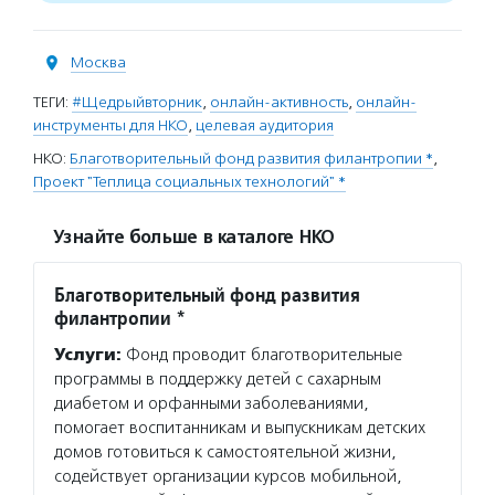
Москва
ТЕГИ:
#Щедрыйвторник
,
онлайн-активность
,
онлайн-
инструменты для НКО
,
целевая аудитория
НКО:
Благотворительный фонд развития филантропии *
,
Проект "Теплица социальных технологий" *
Узнайте больше в каталоге НКО
Благотворительный фонд развития
филантропии *
Услуги:
Фонд проводит благотворительные
программы в поддержку детей с сахарным
диабетом и орфанными заболеваниями,
помогает воспитанникам и выпускникам детских
домов готовиться к самостоятельной жизни,
содействует организации курсов мобильной,