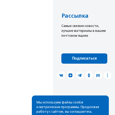
Рассылка
Cамые свежие новости,
лучшие материалы в вашем
почтовом ящике
Подписаться
Мы используем файлы cookie
и метрические программы. Продолжая
работу с сайтом, вы соглашаетесь