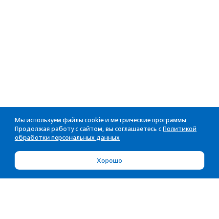
Мы используем файлы cookie и метрические программы.
Продолжая работу с сайтом, вы соглашаетесь с
Политикой
обработки персональных данных
Хорошо