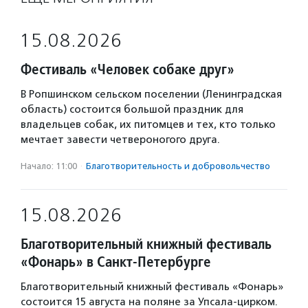
15.08.2026
Фестиваль «Человек собаке друг»
В Ропшинском сельском поселении (Ленинградская
область) состоится большой праздник для
владельцев собак, их питомцев и тех, кто только
мечтает завести четвероногого друга.
Начало: 11:00
·
Благотвори­тель­ность и доброволь­чест­во
15.08.2026
Благотворительный книжный фестиваль
«Фонарь» в Санкт-Петербурге
Благотворительный книжный фестиваль «Фонарь»
состоится 15 августа на поляне за Упсала-цирком.