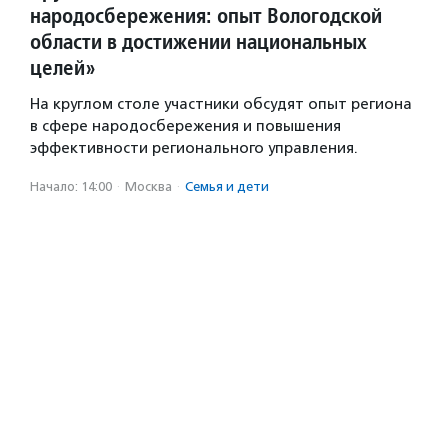
народосбережения: опыт Вологодской
области в достижении национальных
целей»
На круглом столе участники обсудят опыт региона
в сфере народосбережения и повышения
эффективности регионального управления.
Начало: 14:00
·
Москва
·
Семья и дети