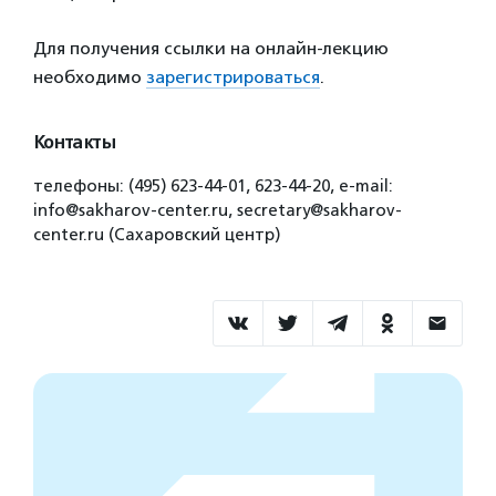
Для получения ссылки на онлайн-лекцию
необходимо
зарегистрироваться
.
Контакты
телефоны: (495) 623-44-01, 623-44-20, e-mail:
info@sakharov-center.ru, secretary@sakharov-
center.ru (Сахаровский центр)