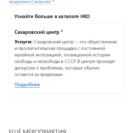
академика Сахарова" *
Узнайте больше в каталоге НКО
Сахаровский центр *
Услуги:
Сахаровский центр – это общественная
и просветительская площадка с постоянной
музейной экспозицией, посвященной истории
свободы и несвободы в СССР. В центре проходят
дискуссии о проблемах, которые обычно
остаются за пределами…
Подробнее
ЕЩЁ МЕРОПРИЯТИЯ