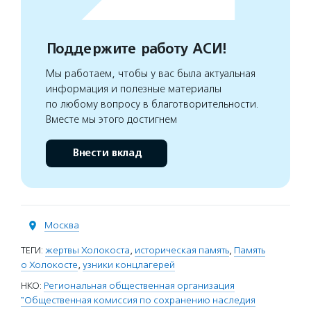
Поддержите работу АСИ!
Мы работаем, чтобы у вас была актуальная
информация и полезные материалы
по любому вопросу в благотворительности.
Вместе мы этого достигнем
Внести вклад
Москва
ТЕГИ:
жертвы Холокоста
,
историческая память
,
Память
о Холокосте
,
узники концлагерей
НКО:
Региональная общественная организация
"Общественная комиссия по сохранению наследия