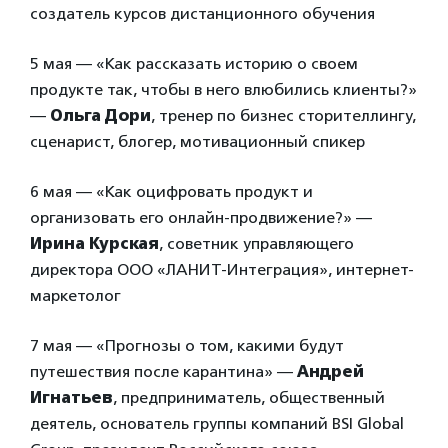
создатель курсов дистанционного обучения
5 мая — «Как рассказать историю о своем
продукте так, чтобы в него влюбились клиенты?»
—
Ольга Дори
, тренер по бизнес сторителлингу,
сценарист, блогер, мотивационный спикер
6 мая — «Как оцифровать продукт и
организовать его онлайн-продвижение?» —
Ирина Курская
, советник управляющего
директора ООО «ЛАНИТ-Интеграция», интернет-
маркетолог
7 мая — «Прогнозы о том, какими будут
путешествия после карантина» —
Андрей
Игнатьев
, предприниматель, общественный
деятель, основатель группы компаний BSI Global