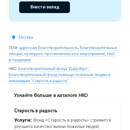
Внести вклад
Москва
ТЕГИ:
адресная благотворительность
,
благотворительные
лекции
,
культурно-просветительское мероприятие
,
НКО
и пандемия
НКО:
Благотворительный фонд "ДаДобро"
,
Благотворительный фонд помощи пожилым людям и
инвалидам "Старость в радость"
Узнайте больше в каталоге НКО
Старость в радость
Услуги:
Фонд «Старость в радость» стремится
улучшить качество жизни пожилых людей,