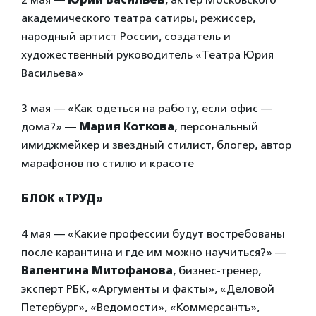
академического театра сатиры, режиссер,
народный артист России, создатель и
художественный руководитель «Театра Юрия
Васильева»
3 мая — «Как одеться на работу, если офис —
дома?» —
Мария Коткова
, персональный
имиджмейкер и звездный стилист, блогер, автор
марафонов по стилю и красоте
БЛОК «ТРУД»
4 мая — «Какие профессии будут востребованы
после карантина и где им можно научиться?» —
Валентина Митофанова
, бизнес-тренер,
эксперт РБК, «Аргументы и факты», «Деловой
Петербург», «Ведомости», «Коммерсантъ»,