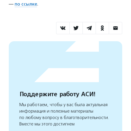
—
по ссылке
.
Поддержите работу АСИ!
Мы работаем, чтобы у вас была актуальная
информация и полезные материалы
по любому вопросу в благотворительности.
Вместе мы этого достигнем