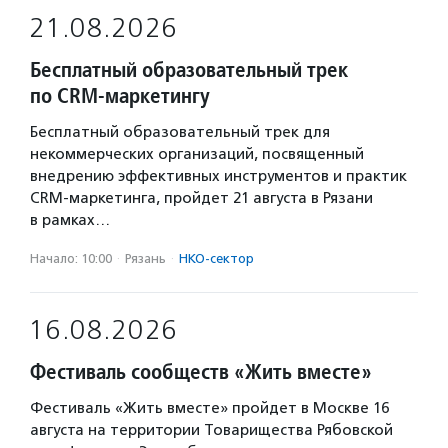
21.08.2026
Бесплатный образовательный трек
по CRM-маркетингу
Бесплатный образовательный трек для
некоммерческих организаций, посвященный
внедрению эффективных инструментов и практик
CRM-маркетинга, пройдет 21 августа в Рязани
в рамках…
Начало: 10:00
·
Рязань
·
НКО-сектор
16.08.2026
Фестиваль сообществ «Жить вместе»
Фестиваль «Жить вместе» пройдет в Москве 16
августа на территории Товарищества Рябовской