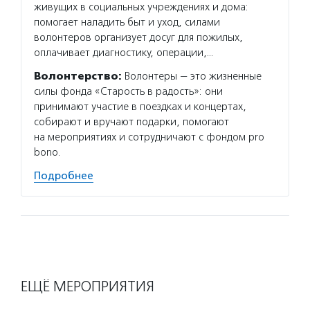
живущих в социальных учреждениях и дома:
помогает наладить быт и уход, силами
волонтеров организует досуг для пожилых,
оплачивает диагностику, операции,…
Волонтерство:
Волонтеры — это жизненные
силы фонда «Старость в радость»: они
принимают участие в поездках и концертах,
собирают и вручают подарки, помогают
на мероприятиях и сотрудничают с фондом pro
bono.
Подробнее
ЕЩЁ МЕРОПРИЯТИЯ