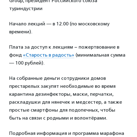
Group, президент Российского союза
туриндустрии
Начало лекций — в 12.00 (по московскому
времени).
Плата за доступ к лекциям − пожертвование в
фонд
«Старость в радость»
(минимальная сумма
— 100 рублей).
На собранные деньги сотрудники домов
престарелых закупят необходимые во время
карантина дезинфекторы, маски, перчатки,
раскладушки для нянечек и медсестер, а также
простые смартфоны для подопечных, чтобы
быть на связи с родными и волонтёрами.
Подробная информация и программа марафона