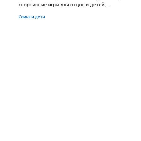
спортивные игры для отцов и детей,…
Семья и дети