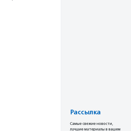
Рассылка
Cамые свежие новости,
лучшие материалы в вашем