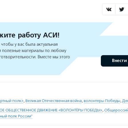
ите работу АСИ!
чтобы у вас была актуальная
 полезные материалы по любому
готворительности. Вместе мы этого
Внести
ертный полк»
,
Великая Отечественная война
,
волонтеры Победы
,
Де
ОЕ ОБЩЕСТВЕННОЕ ДВИЖЕНИЕ «ВОЛОНТЁРЫ ПОБЕДЫ»
,
Общероссий
ный полк России"