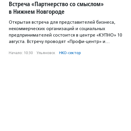
Встреча «Партнерство со смыслом»
в Нижнем Новгороде
Открытая встреча для представителей бизнеса,
некоммерческих организаций и социальных
предпринимателей состоится в центре «КУПНО» 10
августа. Встречу проводят «Профи-центр» и…
Начало: 10:30
·
Ульяновск
·
НКО-сектор