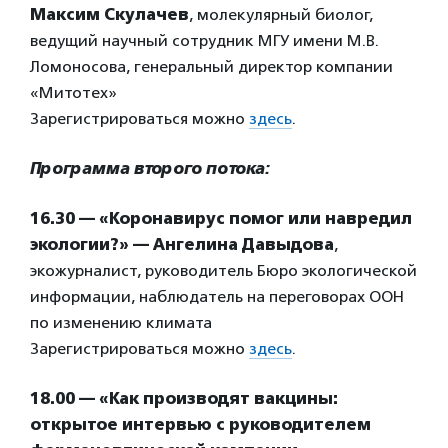
Максим Скулачев
, молекулярный биолог,
ведущий научный сотрудник МГУ имени М.В.
Ломоносова, генеральный директор компании
«Митотех»
Зарегистрироваться можно
здесь
.
Программа второго потока:
16.30 — «Коронавирус помог или навредил
экологии?» — Ангелина Давыдова
,
экожурналист, руководитель Бюро экологической
информации, наблюдатель на переговорах ООН
по изменению климата
Зарегистрироваться можно
здесь
.
18.00 — «Как производят вакцины:
открытое интервью с руководителем