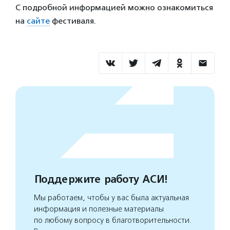
С подробной информацией можно ознакомиться
на
сайте
фестиваля.
Поддержите работу АСИ!
Мы работаем, чтобы у вас была актуальная
информация и полезные материалы
по любому вопросу в благотворительности.