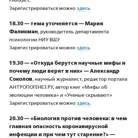
РАНХиГС
Зарегистрироваться можно
здесь
.
18.30 — тема уточняется — Мария
Фаликман
, руководитель департамента
психологии НИУ ВШЭ
Зарегистрироваться можно
здесь
.
19.30 — «Откуда берутся научные мифы и
почему люди верят в них» — Александр
Соколов
, научный журналист, редактор портала
АНТРОПОГЕНЕЗ.РУ, автор книг «Мифы об
эволюции человека» и «Ученые скрывают»
Зарегистрироваться можно
здесь
.
20.30 — «Биология против человека: в чем
главная опасность коронавирусной
инфекции и при чем тут старение?» —