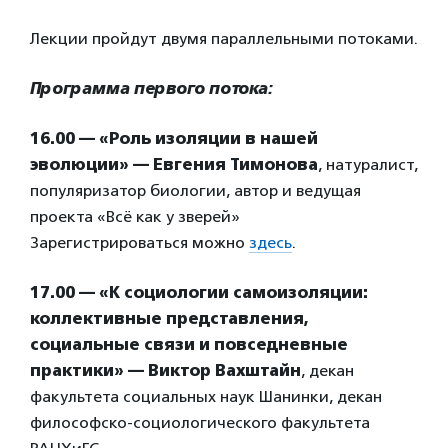
Лекции пройдут двумя параллельными потоками.
Программа первого потока:
16.00 — «Роль изоляции в нашей
эволюции» — Евгения Тимонова
, натуралист,
популяризатор биологии, автор и ведущая
проекта «Всё как у зверей»
Зарегистрироваться можно
здесь
.
17.00 — «К социологии самоизоляции:
коллективные представления,
социальные связи и повседневные
практики» — Виктор Вахштайн
, декан
факультета социальных наук Шанинки, декан
философско-социологического факультета