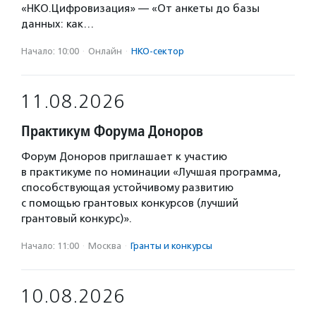
«НКО.Цифровизация» — «От анкеты до базы
данных: как…
Начало: 10:00
·
Онлайн
·
НКО-сектор
11.08.2026
Практикум Форума Доноров
Форум Доноров приглашает к участию
в практикуме по номинации «Лучшая программа,
способствующая устойчивому развитию
с помощью грантовых конкурсов (лучший
грантовый конкурс)».
Начало: 11:00
·
Москва
·
Гранты и конкурсы
10.08.2026