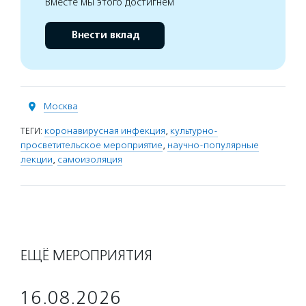
Вместе мы этого достигнем
Внести вклад
Москва
ТЕГИ:
коронавирусная инфекция
,
культурно-
просветительское мероприятие
,
научно-популярные
лекции
,
самоизоляция
ЕЩЁ МЕРОПРИЯТИЯ
16.08.2026