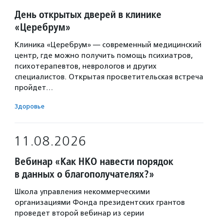
День открытых дверей в клинике
«Церебрум»
Клиника «Церебрум» — современный медицинский
центр, где можно получить помощь психиатров,
психотерапевтов, неврологов и других
специалистов. Открытая просветительская встреча
пройдет…
Здоровье
11.08.2026
Вебинар «Как НКО навести порядок
в данных о благополучателях?»
Школа управления некоммерческими
организациями Фонда президентских грантов
проведет второй вебинар из серии