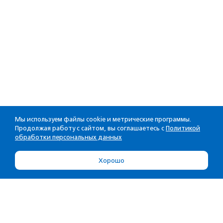
Мы используем файлы cookie и метрические программы.
Продолжая работу с сайтом, вы соглашаетесь с
Политикой
обработки персональных данных
Хорошо