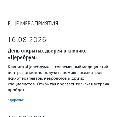
ЕЩЁ МЕРОПРИЯТИЯ
16.08.2026
День открытых дверей в клинике
«Церебрум»
Клиника «Церебрум» — современный медицинский
центр, где можно получить помощь психиатров,
психотерапевтов, неврологов и других
специалистов. Открытая просветительская встреча
пройдет…
Здоровье