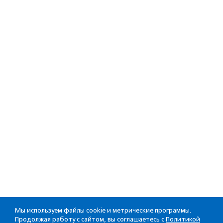
Мы используем файлы cookie и метрические программы.
Продолжая работу с сайтом, вы соглашаетесь с
Политикой