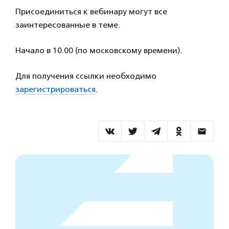
Присоединиться к вебинару могут все
заинтересованные в теме.
Начало в 10.00 (по московскому времени).
Для получения ссылки необходимо
зарегистрироваться
.