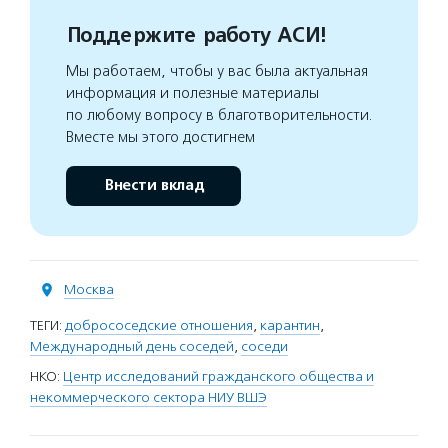
Поддержите работу АСИ!
Мы работаем, чтобы у вас была актуальная
информация и полезные материалы
по любому вопросу в благотворительности.
Вместе мы этого достигнем
Внести вклад
Москва
ТЕГИ:
добрососедские отношения
,
карантин
,
Международный день соседей
,
соседи
НКО:
Центр исследований гражданского общества и
некоммерческого сектора НИУ ВШЭ