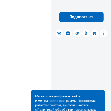
Подписаться
Мы используем файлы cookie
и метрические программы. Продолжая
работу с сайтом, вы соглашаетесь
с
Политикой обработки персональных