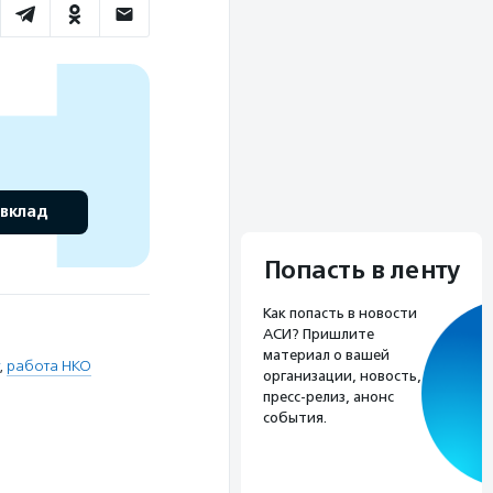
 вклад
Попасть в ленту
Как попасть в новости
АСИ? Пришлите
материал о вашей
,
работа НКО
организации, новость,
пресс-релиз, анонс
события.