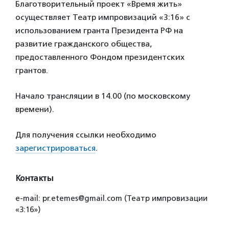
Благотворительный проект «Время жить»
осуществляет Театр импровизаций «3:16» с
использованием гранта Президента РФ на
развитие гражданского общества,
предоставленного Фондом президентских
грантов.
Начало трансляции в 14.00 (по московскому
времени).
Для получения ссылки необходимо
зарегистрироваться
.
Контакты
e-mail: pr.etemes@gmail.com (Театр импровизации
«3:16»)