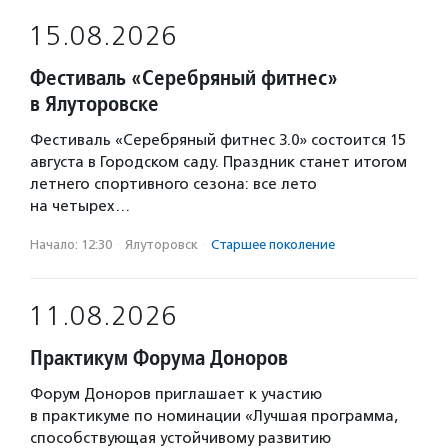
15.08.2026
Фестиваль «Серебряный фитнес»
в Ялуторовске
Фестиваль «Серебряный фитнес 3.0» состоится 15
августа в Городском саду. Праздник станет итогом
летнего спортивного сезона: все лето
на четырех…
Начало: 12:30
·
Ялуторовск
·
Старшее поколение
11.08.2026
Практикум Форума Доноров
Форум Доноров приглашает к участию
в практикуме по номинации «Лучшая программа,
способствующая устойчивому развитию