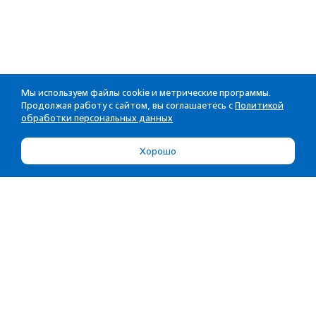
Мы используем файлы cookie и метрические программы.
Продолжая работу с сайтом, вы соглашаетесь с
Политикой
обработки персональных данных
Хорошо