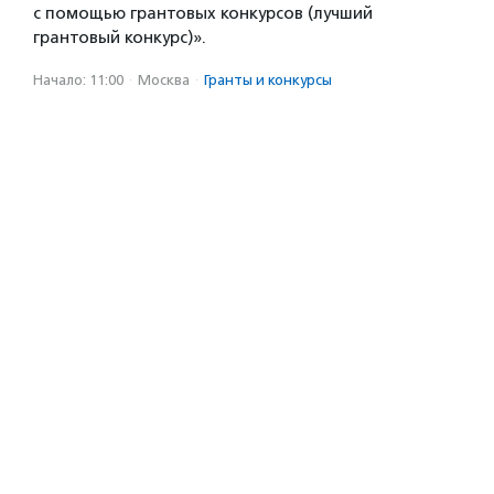
с помощью грантовых конкурсов (лучший
грантовый конкурс)».
Начало: 11:00
·
Москва
·
Гранты и конкурсы