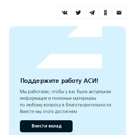
Поддержите работу АСИ!
Мы работаем, чтобы у вас была актуальная
информация и полезные материалы
по любому вопросу в благотворительности.
Вместе мы этого достигнем
Внести вклад