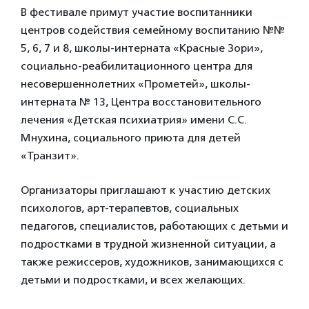
В фестивале примут участие воспитанники
центров содействия семейному воспитанию №№
5, 6, 7 и 8, школы-интерната «Красные Зори»,
социально-реабилитационного центра для
несовершеннолетних «Прометей», школы-
интерната № 13, Центра восстановительного
лечения «Детская психиатрия» имени С.С.
Мнухина, социального приюта для детей
«Транзит».
Организаторы приглашают к участию детских
психологов, арт-терапевтов, социальных
педагогов, специалистов, работающих с детьми и
подростками в трудной жизненной ситуации, а
также режиссеров, художников, занимающихся с
детьми и подростками, и всех желающих.